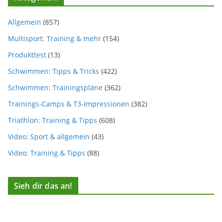
Allgemein
(857)
Multisport: Training & mehr
(154)
Produkttest
(13)
Schwimmen: Tipps & Tricks
(422)
Schwimmen: Trainingspläne
(362)
Trainings-Camps & T3-Impressionen
(382)
Triathlon: Training & Tipps
(608)
Video: Sport & allgemein
(43)
Video: Training & Tipps
(88)
Sieh dir das an!