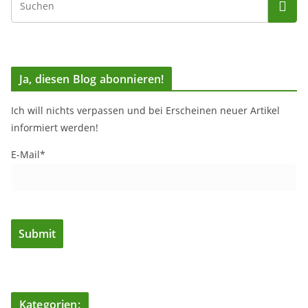
Ja, diesen Blog abonnieren!
Ich will nichts verpassen und bei Erscheinen neuer Artikel
informiert werden!
E-Mail*
Kategorien: