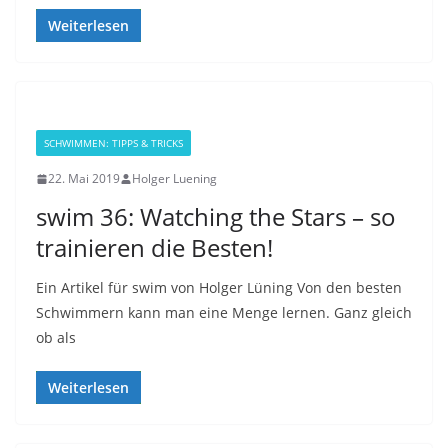
Weiterlesen
SCHWIMMEN: TIPPS & TRICKS
22. Mai 2019
Holger Luening
swim 36: Watching the Stars – so
trainieren die Besten!
Ein Artikel für swim von Holger Lüning Von den besten
Schwimmern kann man eine Menge lernen. Ganz gleich
ob als
Weiterlesen