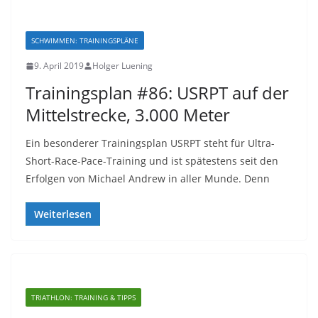
SCHWIMMEN: TRAININGSPLÄNE
9. April 2019
Holger Luening
Trainingsplan #86: USRPT auf der
Mittelstrecke, 3.000 Meter
Ein besonderer Trainingsplan USRPT steht für Ultra-
Short-Race-Pace-Training und ist spätestens seit den
Erfolgen von Michael Andrew in aller Munde. Denn
Weiterlesen
TRIATHLON: TRAINING & TIPPS