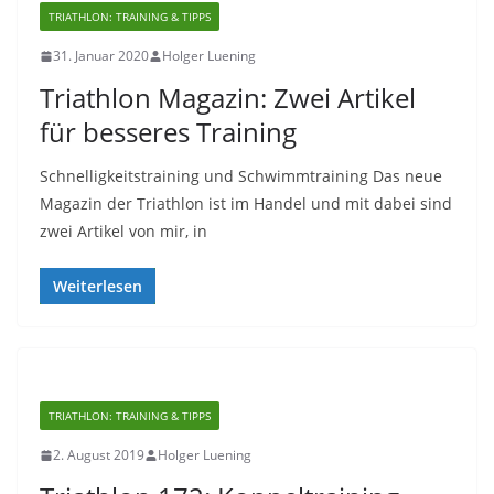
TRIATHLON: TRAINING & TIPPS
31. Januar 2020
Holger Luening
Triathlon Magazin: Zwei Artikel
für besseres Training
Schnelligkeitstraining und Schwimmtraining Das neue
Magazin der Triathlon ist im Handel und mit dabei sind
zwei Artikel von mir, in
Weiterlesen
TRIATHLON: TRAINING & TIPPS
2. August 2019
Holger Luening