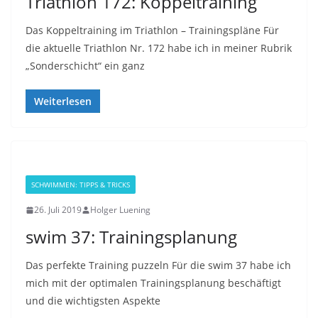
Triathlon 172: Koppeltraining
Das Koppeltraining im Triathlon – Trainingspläne Für
die aktuelle Triathlon Nr. 172 habe ich in meiner Rubrik
„Sonderschicht“ ein ganz
Weiterlesen
SCHWIMMEN: TIPPS & TRICKS
26. Juli 2019
Holger Luening
swim 37: Trainingsplanung
Das perfekte Training puzzeln Für die swim 37 habe ich
mich mit der optimalen Trainingsplanung beschäftigt
und die wichtigsten Aspekte