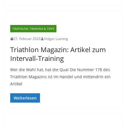
TRIATHLON: TRAINING & TIPPS
21. Februar 2020
Holger Luening
Triathlon Magazin: Artikel zum
Intervall-Training
Wer die Wahl hat, hat die Qual Die Nummer 178 des
Triathlon Magazins ist im Handel und mittendrin ein
Artikel
Weiterlesen