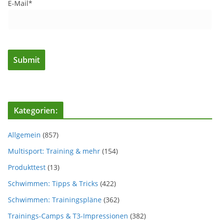
E-Mail*
Kategorien:
Allgemein
(857)
Multisport: Training & mehr
(154)
Produkttest
(13)
Schwimmen: Tipps & Tricks
(422)
Schwimmen: Trainingspläne
(362)
Trainings-Camps & T3-Impressionen
(382)