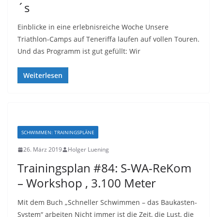
´s
Einblicke in eine erlebnisreiche Woche Unsere
Triathlon-Camps auf Teneriffa laufen auf vollen Touren.
Und das Programm ist gut gefüllt: Wir
Weiterlesen
SCHWIMMEN: TRAININGSPLÄNE
26. März 2019
Holger Luening
Trainingsplan #84: S-WA-ReKom
– Workshop , 3.100 Meter
Mit dem Buch „Schneller Schwimmen – das Baukasten-
System“ arbeiten Nicht immer ist die Zeit, die Lust, die