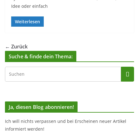
Idee oder einfach
Weiterlesen
← Zurück
Suche & finde dein Thema:
Ja, diesen Blog abonnieren!
Ich will nichts verpassen und bei Erscheinen neuer Artikel
informiert werden!