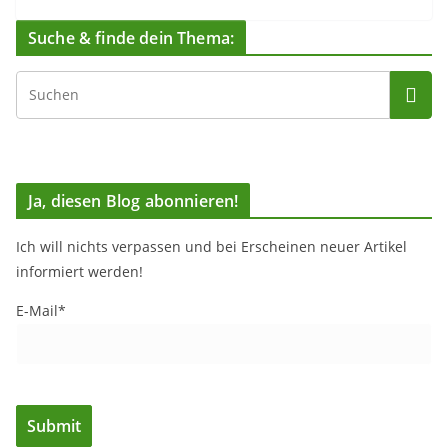
Suche & finde dein Thema:
Ja, diesen Blog abonnieren!
Ich will nichts verpassen und bei Erscheinen neuer Artikel
informiert werden!
E-Mail*