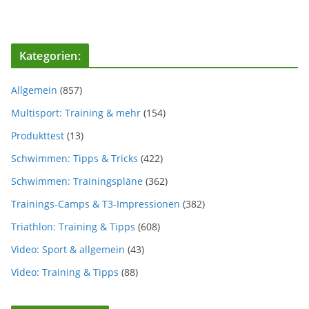
Kategorien:
Allgemein
(857)
Multisport: Training & mehr
(154)
Produkttest
(13)
Schwimmen: Tipps & Tricks
(422)
Schwimmen: Trainingspläne
(362)
Trainings-Camps & T3-Impressionen
(382)
Triathlon: Training & Tipps
(608)
Video: Sport & allgemein
(43)
Video: Training & Tipps
(88)