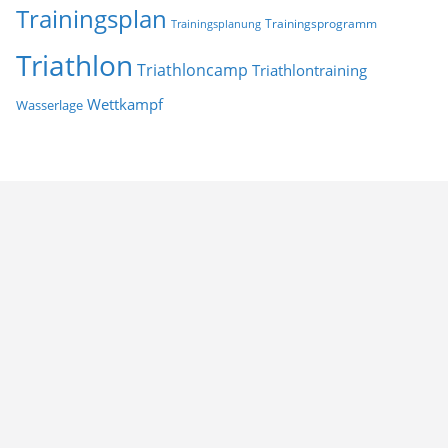
Trainingsplan
Trainingsprogramm
Trainingsplanung
Triathlon
Triathloncamp
Triathlontraining
Wettkampf
Wasserlage