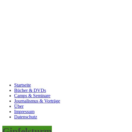
Startseite
Bücher & DVDs
Camps & Seminare
Journalismus & Vorträge
Über
Impressum
Datenschutz
Gipfelsturm