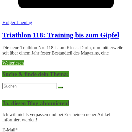
Holger Luening
Triathlon 118: Training bis zum Gipfel
Die neue Triathlon No. 118 ist am Kiosk. Darin, nun mittlerweile
seit über einem Jahr fester Bestandteil des Magazins, eine
Weiterlesen
Suche & finde dein Thema:
Ja, diesen Blog abonnieren!
Ich will nichts verpassen und bei Erscheinen neuer Artikel
informiert werden!
E-Mail*