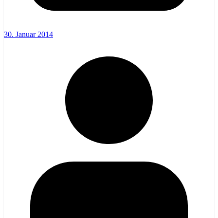
30. Januar 2014