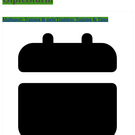
Multisport: Training & mehr
Triathlon: Training & Tipps