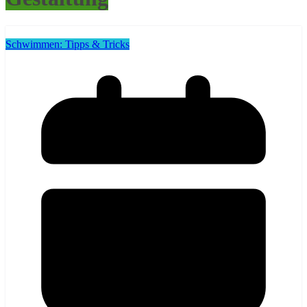
Schwimmen: Tipps & Tricks