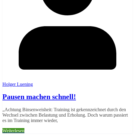
Holger Luening
Pausen machen schnell!
„Achtung Binsenweisheit: Training ist gekennzeichnet durch den
Wechsel zwischen Belastung und Erholung. Doch warum passiert
es im Training immer wieder,
Weiterlesen