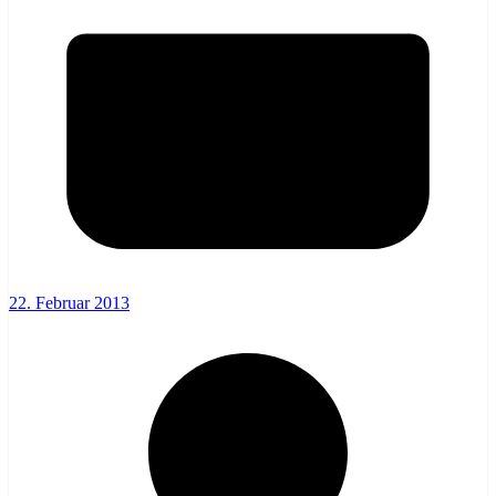
22. Februar 2013