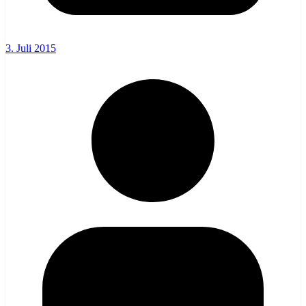
3. Juli 2015