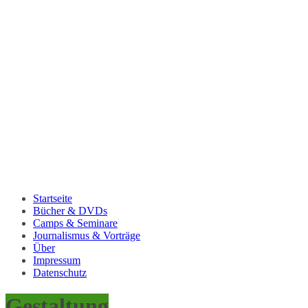
Startseite
Bücher & DVDs
Camps & Seminare
Journalismus & Vorträge
Über
Impressum
Datenschutz
Gestaltung