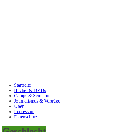
Startseite
Bücher & DVDs
Camps & Seminare
Journalismus & Vorträge
Über
Impressum
Datenschutz
Geschlecht