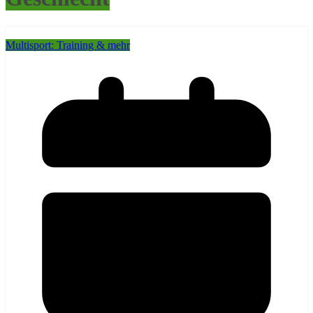
Multisport: Training & mehr