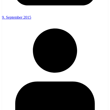
9. September 2015