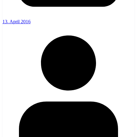
13. April 2016