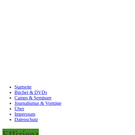
Startseite
Bücher & DVDs
Camps & Seminare
Journalismus & Vorträge
Über
Impressum
Datenschutz
Effizienz