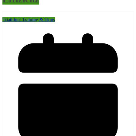
Triathlon: Training & Tipps