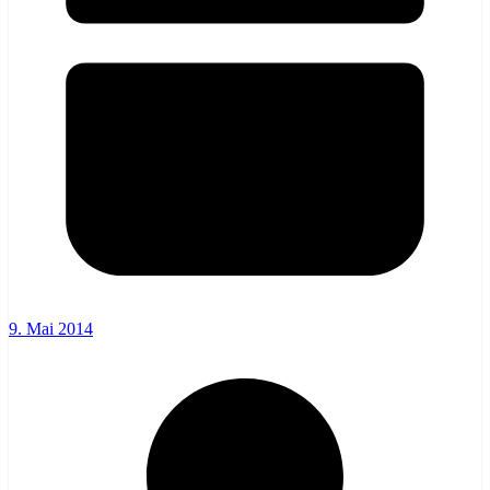
9. Mai 2014