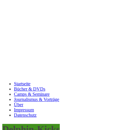
Startseite
Bücher & DVDs
Camps & Seminare
Journalismus & Vorträge
Über
Impressum
Datenschutz
Delphin-Kicks