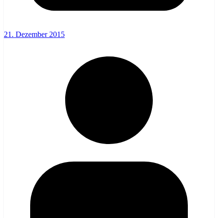
21. Dezember 2015