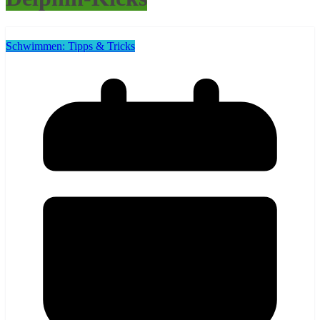
Schwimmen: Tipps & Tricks