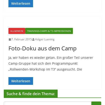
Weiterlesen
ALLGEMEIN
TRAININGS-CAMPS & T3-IMPRESSIONEN
7. Februar 2015
Holger Luening
Foto-Doku aus dem Camp
Ja, wir haben es wieder getan. Ein großer Teil unserer
Camp-Gruppe hat sich den Programmpunkt
„Rollwenden-Workshop im T3“ ausgesucht. Die
Weiterlesen
Suche & finde dein Thema: