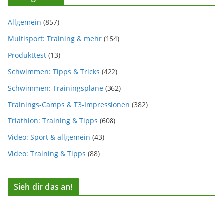
Allgemein
(857)
Multisport: Training & mehr
(154)
Produkttest
(13)
Schwimmen: Tipps & Tricks
(422)
Schwimmen: Trainingspläne
(362)
Trainings-Camps & T3-Impressionen
(382)
Triathlon: Training & Tipps
(608)
Video: Sport & allgemein
(43)
Video: Training & Tipps
(88)
Sieh dir das an!