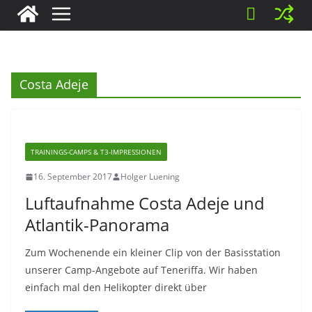
Costa Adeje
TRAININGS-CAMPS & T3-IMPRESSIONEN
16. September 2017
Holger Luening
Luftaufnahme Costa Adeje und
Atlantik-Panorama
Zum Wochenende ein kleiner Clip von der Basisstation
unserer Camp-Angebote auf Teneriffa. Wir haben
einfach mal den Helikopter direkt über