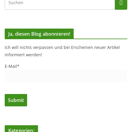
Ja, diesen Blog abonnieren!
Ich will nichts verpassen und bei Erscheinen neuer Artikel
informiert werden!
E-Mail*
Kategorien: