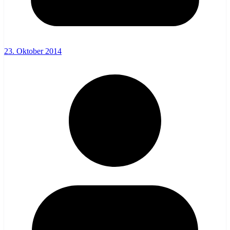
23. Oktober 2014