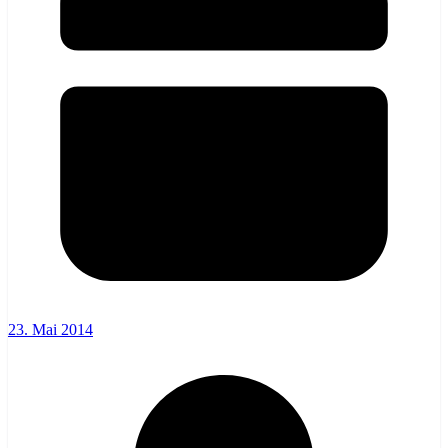
23. Mai 2014