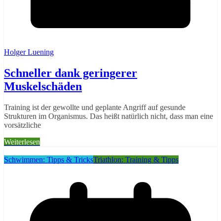
Holger Luening
Schneller dank geringerer
Muskelschäden
Training ist der gewollte und geplante Angriff auf gesunde
Strukturen im Organismus. Das heißt natürlich nicht, dass man eine
vorsätzliche
Weiterlesen
Schwimmen: Tipps & Tricks
Triathlon: Training & Tipps