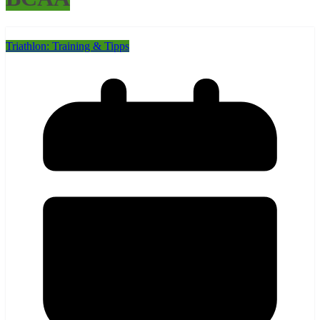
Triathlon: Training & Tipps