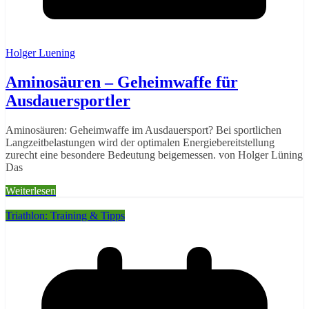
Holger Luening
Aminosäuren – Geheimwaffe für
Ausdauersportler
Aminosäuren: Geheimwaffe im Ausdauersport? Bei sportlichen
Langzeitbelastungen wird der optimalen Energiebereitstellung
zurecht eine besondere Bedeutung beigemessen. von Holger Lüning
Das
Weiterlesen
Triathlon: Training & Tipps