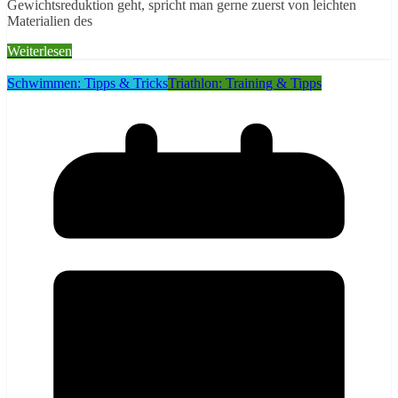
Gewichtsreduktion geht, spricht man gerne zuerst von leichten
Materialien des
Weiterlesen
Schwimmen: Tipps & Tricks
Triathlon: Training & Tipps