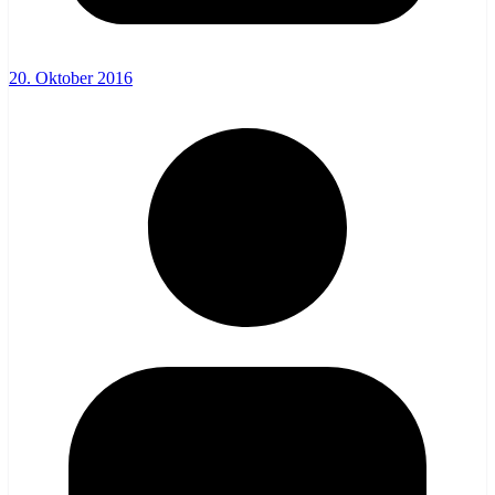
20. Oktober 2016