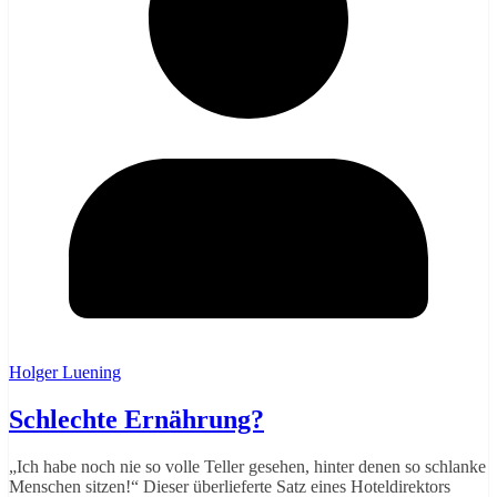
Holger Luening
Schlechte Ernährung?
„Ich habe noch nie so volle Teller gesehen, hinter denen so schlanke
Menschen sitzen!“ Dieser überlieferte Satz eines Hoteldirektors