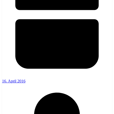
16. April 2016