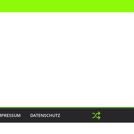
MPRESSUM
DATENSCHUTZ