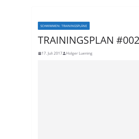
SCHWIMMEN: TRAININGSPLÄNE
TRAININGSPLAN #002:
17. Juli 2017
Holger Luening