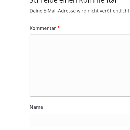
Deine E-Mail-Adresse wird nicht veröffentlicht
Kommentar
*
Name