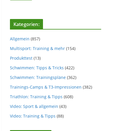
Kategorien:
Allgemein
(857)
Multisport: Training & mehr
(154)
Produkttest
(13)
Schwimmen: Tipps & Tricks
(422)
Schwimmen: Trainingspläne
(362)
Trainings-Camps & T3-Impressionen
(382)
Triathlon: Training & Tipps
(608)
Video: Sport & allgemein
(43)
Video: Training & Tipps
(88)