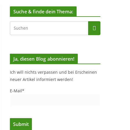
Suche & finde dein Thema:
Ja, diesen Blog abonnieren!
Ich will nichts verpassen und bei Erscheinen
neuer Artikel informiert werden!
E-Mail*