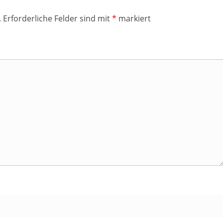
.
Erforderliche Felder sind mit
*
markiert