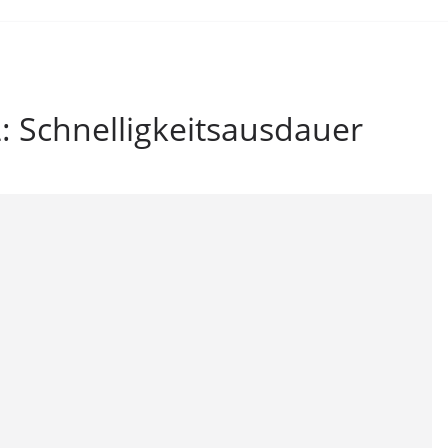
 Schnelligkeitsausdauer