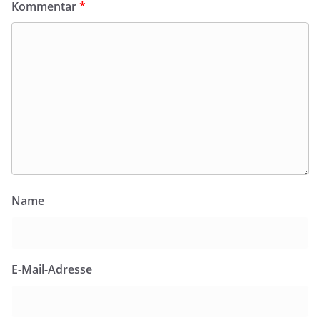
Kommentar
*
Name
E-Mail-Adresse