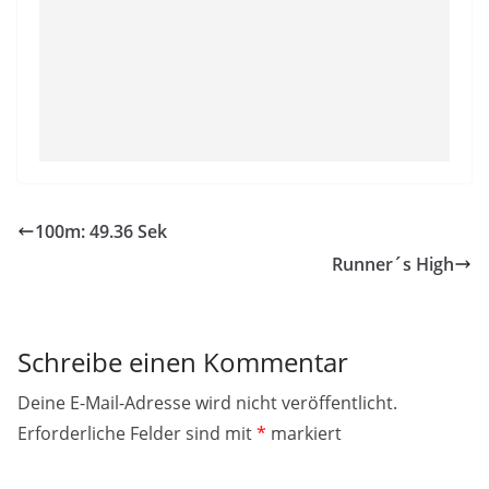
100m: 49.36 Sek
Runner´s High
Schreibe einen Kommentar
Deine E-Mail-Adresse wird nicht veröffentlicht.
Erforderliche Felder sind mit
*
markiert