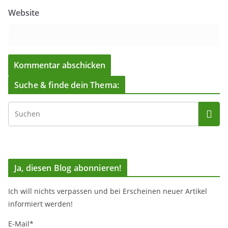
Website
Suche & finde dein Thema:
Ja, diesen Blog abonnieren!
Ich will nichts verpassen und bei Erscheinen neuer Artikel
informiert werden!
E-Mail*