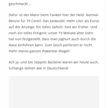
geschmeckt …
Dafür ist der Mann beim Tanken hier der Held. Normal-
Benzin für 79 Cent/l. Das bedeutet: mehr Liter als Euros
auf der Anzeige. Ein tolles Gefühl. Fast wir früher. Und
noch ein tolles Ereignis: unser 19 Monate alter Sohn
hat nun festgestellt, dass man Joghurt auch durch die
Nase einführen kann. Zum Glück perforiert er nicht
mehr meine ganzen Powerbar-Riegel!
Ach ja: und bei Seppels Bäckerei waren wir heute auch.
Schlange stehen wie in Deutschland!