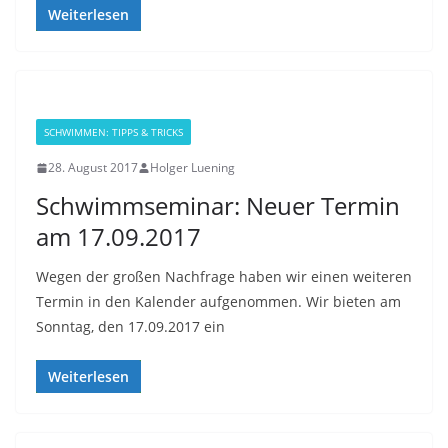
Weiterlesen
SCHWIMMEN: TIPPS & TRICKS
28. August 2017
Holger Luening
Schwimmseminar: Neuer Termin
am 17.09.2017
Wegen der großen Nachfrage haben wir einen weiteren
Termin in den Kalender aufgenommen. Wir bieten am
Sonntag, den 17.09.2017 ein
Weiterlesen