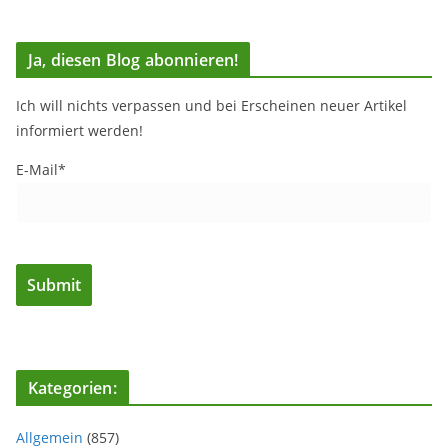
Ja, diesen Blog abonnieren!
Ich will nichts verpassen und bei Erscheinen neuer Artikel
informiert werden!
E-Mail*
Kategorien:
Allgemein
(857)