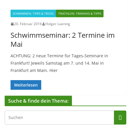
SCHWIMMEN: TIPPS & TRICKS
TRIATHLON: TRAINING & TIPPS
20. Februar 2016
Holger Luening
Schwimmseminar: 2 Termine im
Mai
ACHTUNG: 2 neue Termine für Tages-Seminare in
Frankfurt! Jeweils Samstag am 7. und 14. Mai in
Frankfurt am Main. Hier
Weiterlesen
Suche & finde dein Thema: