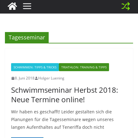
Tagesseminar
SCHWIMMEN: TIPPS & TRICKS
TRIATHLON: TRAINING & TIPPS
8. Juni 2018
Holger Luening
Schwimmseminar Herbst 2018:
Neue Termine online!
Wir haben es geschafft! Leider gestalten sich die
Planungen für die Tagesseminare wegen unseres
langen Aufenthaltes auf Teneriffa doch nicht