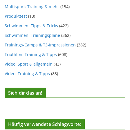
Multisport: Training & mehr
(154)
Produkttest
(13)
Schwimmen: Tipps & Tricks
(422)
Schwimmen: Trainingspläne
(362)
Trainings-Camps & T3-Impressionen
(382)
Triathlon: Training & Tipps
(608)
Video: Sport & allgemein
(43)
Video: Training & Tipps
(88)
Sieh dir das an!
Häufig verwendete Schlagworte: