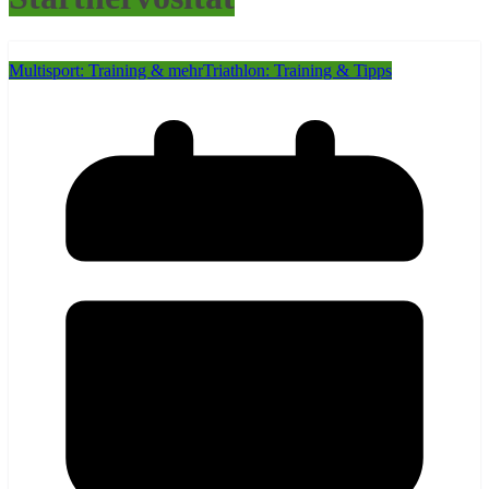
Multisport: Training & mehr
Triathlon: Training & Tipps