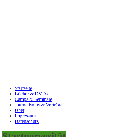
Startseite
Bücher & DVDs
Camps & Seminare
Journalismus & Vorträge
Über
Impressum
Datenschutz
Startnervosität