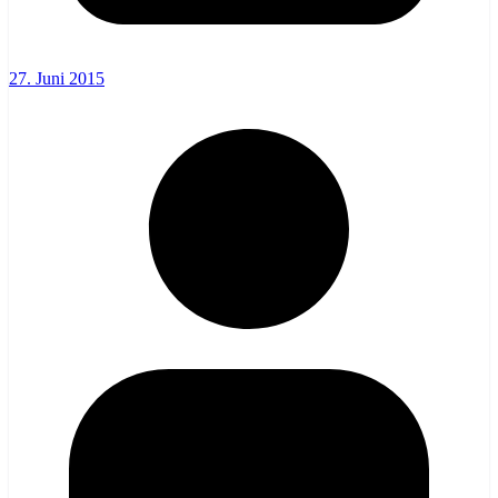
27. Juni 2015