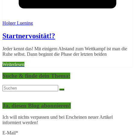
Holger Luening
Startnervosität!?
Jeder kennt das! Mit einigem Abstand zum Wettkampf ist man die
Ruhe selbst. Dann beginnt die Phase der letzten beiden
Weiterlesen
Suche & finde dein Thema:
Ja, diesen Blog abonnieren!
Ich will nichts verpassen und bei Erscheinen neuer Artikel
informiert werden!
E-Mail*