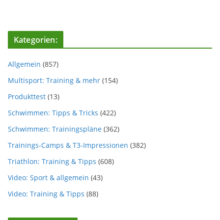
Kategorien:
Allgemein
(857)
Multisport: Training & mehr
(154)
Produkttest
(13)
Schwimmen: Tipps & Tricks
(422)
Schwimmen: Trainingspläne
(362)
Trainings-Camps & T3-Impressionen
(382)
Triathlon: Training & Tipps
(608)
Video: Sport & allgemein
(43)
Video: Training & Tipps
(88)