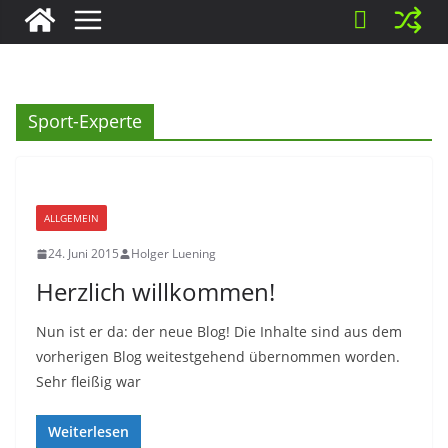
Sport-Experte
ALLGEMEIN
24. Juni 2015
Holger Luening
Herzlich willkommen!
Nun ist er da: der neue Blog! Die Inhalte sind aus dem
vorherigen Blog weitestgehend übernommen worden.
Sehr fleißig war
Weiterlesen