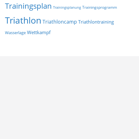
Trainingsplan
Trainingsprogramm
Trainingsplanung
Triathlon
Triathloncamp
Triathlontraining
Wettkampf
Wasserlage