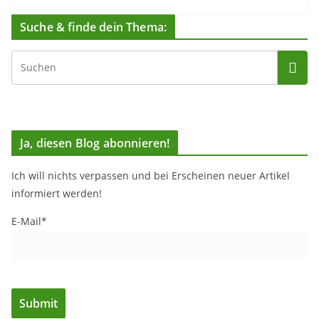
Suche & finde dein Thema:
Ja, diesen Blog abonnieren!
Ich will nichts verpassen und bei Erscheinen neuer Artikel
informiert werden!
E-Mail*