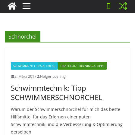
Schnorchel
SCHWIMMEN: TIPPS & TRICKS
TRIATHLON: TRAINING & TIPPS
2. März 2017
Holger Luening
Schwimmtechnik: Tipp
SCHWIMMERSCHNORCHEL
Warum der Schwimmerschnorchel für mich das beste
Hilfsmittel für das Erlernen einer guten
Schwimmtechnik und die Verbesserung & Optimierung
derselben