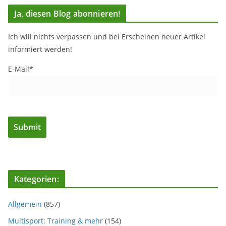
Ja, diesen Blog abonnieren!
Ich will nichts verpassen und bei Erscheinen neuer Artikel
informiert werden!
E-Mail*
Kategorien:
Allgemein
(857)
Multisport: Training & mehr
(154)