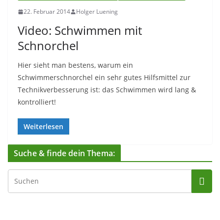
22. Februar 2014
Holger Luening
Video: Schwimmen mit
Schnorchel
Hier sieht man bestens, warum ein
Schwimmerschnorchel ein sehr gutes Hilfsmittel zur
Technikverbesserung ist: das Schwimmen wird lang &
kontrolliert!
Weiterlesen
Suche & finde dein Thema: