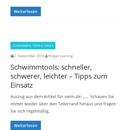
Weiterlesen
SCHWIMMEN: TIPPS & TRICKS
2. September 2016
Holger Luening
Schwimmtools: schneller,
schwerer, leichter – Tipps zum
Einsatz
Auszug aus dem Artikel für swim.de: „… Schauen Sie
immer wieder über den Tellerrand heraus und fragen
Sie sich regelmäßig,
Weiterlesen