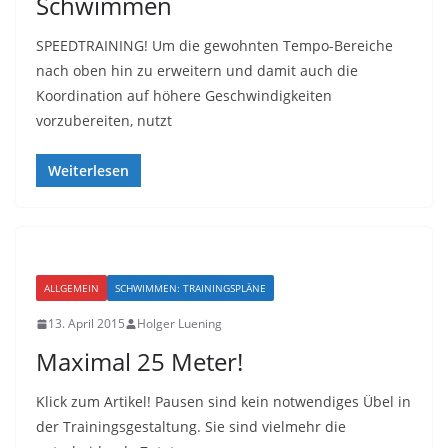
Schwimmen
SPEEDTRAINING! Um die gewohnten Tempo-Bereiche
nach oben hin zu erweitern und damit auch die
Koordination auf höhere Geschwindigkeiten
vorzubereiten, nutzt
Weiterlesen
ALLGEMEIN
SCHWIMMEN: TRAININGSPLÄNE
13. April 2015
Holger Luening
Maximal 25 Meter!
Klick zum Artikel! Pausen sind kein notwendiges Übel in
der Trainingsgestaltung. Sie sind vielmehr die