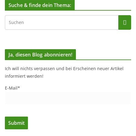
Suche & finde dein Thema:
Ja, diesen Blog abonnieren!
Ich will nichts verpassen und bei Erscheinen neuer Artikel
informiert werden!
E-Mail*