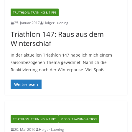
TRIATHLON: TRAINING & TIPPS
25. Januar 2017
Holger Luening
Triathlon 147: Raus aus dem
Winterschlaf
In der aktuellen Triathlon 147 habe ich mich einem
saisonbezogenen Thema gewidmet. Nämlich die
Reaktivierung nach der Winterpause. Viel Spaß
Weiterlesen
TRIATHLON: TRAINING & TIPPS
VIDEO: TRAINING & TIPPS
20. Mai 2016
Holger Luening