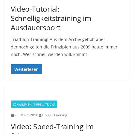
Video-Tutorial:
Schnelligkeitstraining im
Ausdauersport
Triathlon-Training! Aus dem Archiv geholt aber
dennoch gelten die Prinzipien aus 2009 heute immer
noch. Wer schnell werden will, kommt
Weiterlesen
SCHWIMMEN: TIPPS & TRICKS
23. März 2016
Holger Luening
Video: Speed-Training im