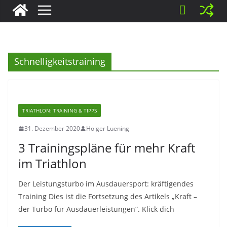
Schnelligkeitstraining
TRIATHLON: TRAINING & TIPPS
31. Dezember 2020
Holger Luening
3 Trainingspläne für mehr Kraft
im Triathlon
Der Leistungsturbo im Ausdauersport: kräftigendes
Training Dies ist die Fortsetzung des Artikels „Kraft –
der Turbo für Ausdauerleistungen“. Klick dich