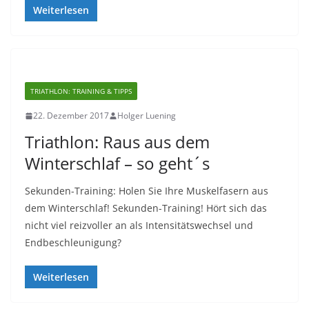
Weiterlesen
TRIATHLON: TRAINING & TIPPS
22. Dezember 2017
Holger Luening
Triathlon: Raus aus dem
Winterschlaf – so geht´s
Sekunden-Training: Holen Sie Ihre Muskelfasern aus
dem Winterschlaf! Sekunden-Training! Hört sich das
nicht viel reizvoller an als Intensitätswechsel und
Endbeschleunigung?
Weiterlesen