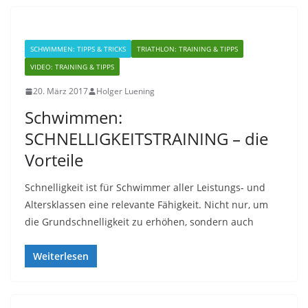
SCHWIMMEN: TIPPS & TRICKS
TRIATHLON: TRAINING & TIPPS
VIDEO: TRAINING & TIPPS
20. März 2017
Holger Luening
Schwimmen:
SCHNELLIGKEITSTRAINING – die
Vorteile
Schnelligkeit ist für Schwimmer aller Leistungs- und
Altersklassen eine relevante Fähigkeit. Nicht nur, um
die Grundschnelligkeit zu erhöhen, sondern auch
Weiterlesen