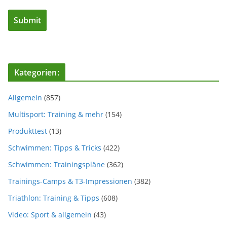
Kategorien:
Allgemein
(857)
Multisport: Training & mehr
(154)
Produkttest
(13)
Schwimmen: Tipps & Tricks
(422)
Schwimmen: Trainingspläne
(362)
Trainings-Camps & T3-Impressionen
(382)
Triathlon: Training & Tipps
(608)
Video: Sport & allgemein
(43)