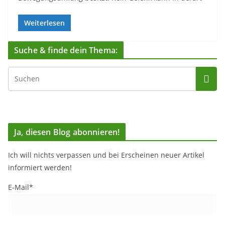
Weiterlesen
Suche & finde dein Thema:
Ja, diesen Blog abonnieren!
Ich will nichts verpassen und bei Erscheinen neuer Artikel
informiert werden!
E-Mail*