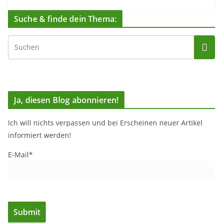
Suche & finde dein Thema:
Ja, diesen Blog abonnieren!
Ich will nichts verpassen und bei Erscheinen neuer Artikel
informiert werden!
E-Mail*