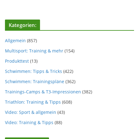
Kategorien:
Allgemein
(857)
Multisport: Training & mehr
(154)
Produkttest
(13)
Schwimmen: Tipps & Tricks
(422)
Schwimmen: Trainingspläne
(362)
Trainings-Camps & T3-Impressionen
(382)
Triathlon: Training & Tipps
(608)
Video: Sport & allgemein
(43)
Video: Training & Tipps
(88)