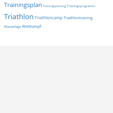
Trainingsplan
Trainingsprogramm
Trainingsplanung
Triathlon
Triathloncamp
Triathlontraining
Wettkampf
Wasserlage