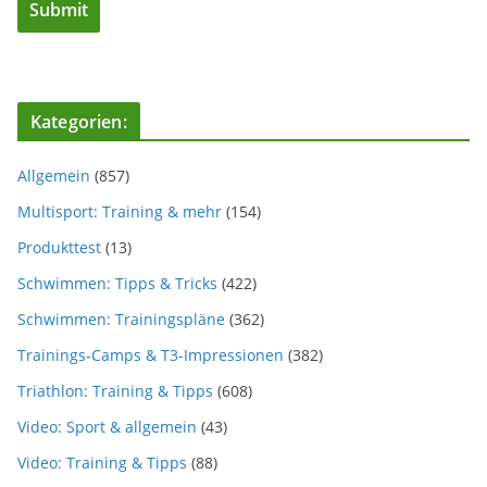
Kategorien:
Allgemein
(857)
Multisport: Training & mehr
(154)
Produkttest
(13)
Schwimmen: Tipps & Tricks
(422)
Schwimmen: Trainingspläne
(362)
Trainings-Camps & T3-Impressionen
(382)
Triathlon: Training & Tipps
(608)
Video: Sport & allgemein
(43)
Video: Training & Tipps
(88)