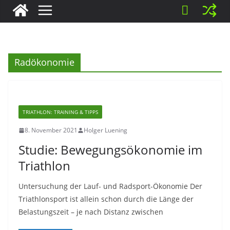
Radökonomie
TRIATHLON: TRAINING & TIPPS
8. November 2021
Holger Luening
Studie: Bewegungsökonomie im
Triathlon
Untersuchung der Lauf- und Radsport-Ökonomie Der
Triathlonsport ist allein schon durch die Länge der
Belastungszeit – je nach Distanz zwischen