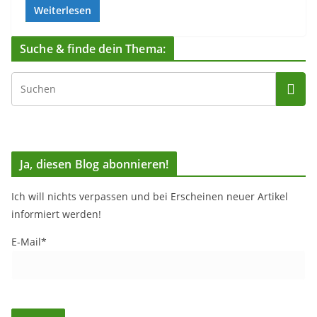
Weiterlesen
Suche & finde dein Thema:
Ja, diesen Blog abonnieren!
Ich will nichts verpassen und bei Erscheinen neuer Artikel
informiert werden!
E-Mail*