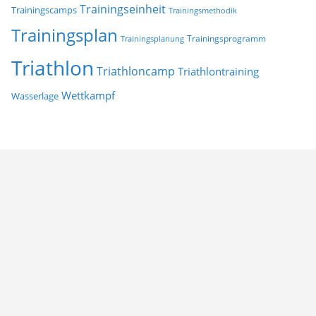
Trainingseinheit
Trainingscamps
Trainingsmethodik
Trainingsplan
Trainingsprogramm
Trainingsplanung
Triathlon
Triathloncamp
Triathlontraining
Wettkampf
Wasserlage