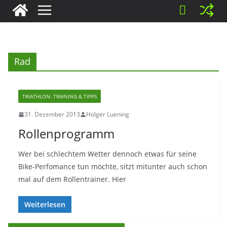
Rad
TRIATHLON: TRAINING & TIPPS
31. Dezember 2013
Holger Luening
Rollenprogramm
Wer bei schlechtem Wetter dennoch etwas für seine
Bike-Perfomance tun möchte, sitzt mitunter auch schon
mal auf dem Rollentrainer. Hier
Weiterlesen