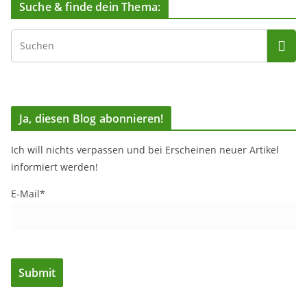
Suche & finde dein Thema:
Ja, diesen Blog abonnieren!
Ich will nichts verpassen und bei Erscheinen neuer Artikel
informiert werden!
E-Mail*