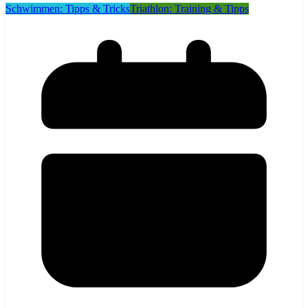
Schwimmen: Tipps & Tricks
Triathlon: Training & Tipps