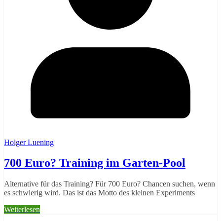
Holger Luening
700 Euro? Training im Garten-Pool
Alternative für das Training? Für 700 Euro? Chancen suchen, wenn
es schwierig wird. Das ist das Motto des kleinen Experiments
Weiterlesen