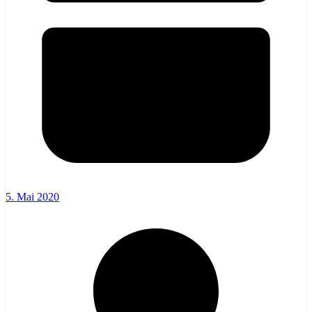
5. Mai 2020