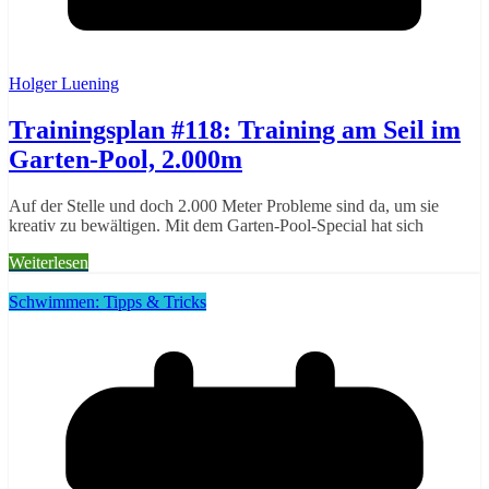
Holger Luening
Trainingsplan #118: Training am Seil im
Garten-Pool, 2.000m
Auf der Stelle und doch 2.000 Meter Probleme sind da, um sie
kreativ zu bewältigen. Mit dem Garten-Pool-Special hat sich
Weiterlesen
Schwimmen: Tipps & Tricks