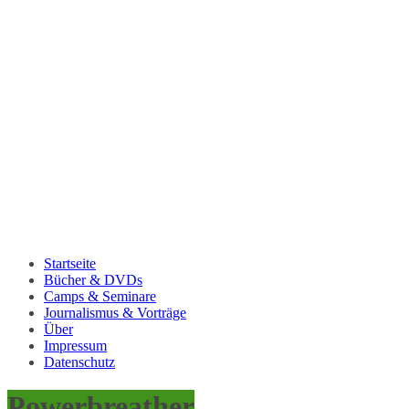
Startseite
Bücher & DVDs
Camps & Seminare
Journalismus & Vorträge
Über
Impressum
Datenschutz
Powerbreather