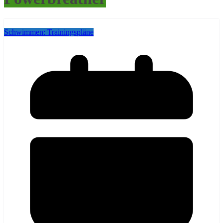
Schwimmen: Trainingspläne