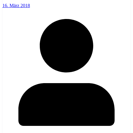
16. März 2018