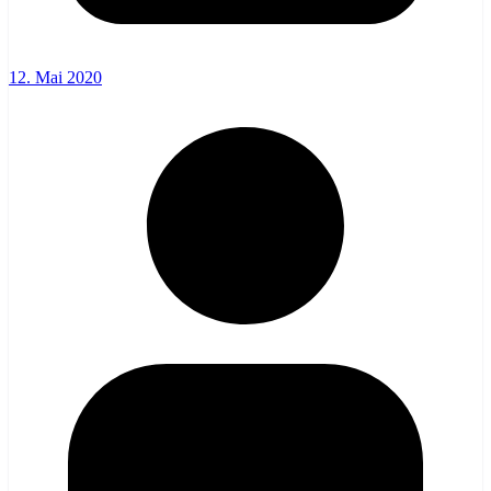
12. Mai 2020