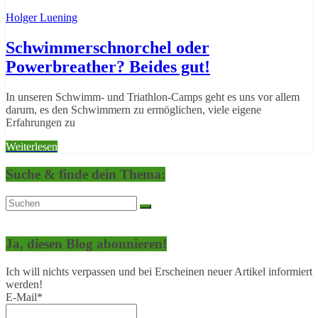
Holger Luening
Schwimmerschnorchel oder
Powerbreather? Beides gut!
In unseren Schwimm- und Triathlon-Camps geht es uns vor allem
darum, es den Schwimmern zu ermöglichen, viele eigene
Erfahrungen zu
Weiterlesen
Suche & finde dein Thema:
Ja, diesen Blog abonnieren!
Ich will nichts verpassen und bei Erscheinen neuer Artikel informiert
werden!
E-Mail*