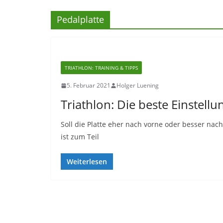
Pedalplatte
TRIATHLON: TRAINING & TIPPS
5. Februar 2021
Holger Luening
Triathlon: Die beste Einstellu
Soll die Platte eher nach vorne oder besser nach 
ist zum Teil
Weiterlesen