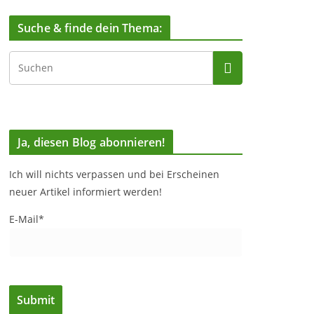
Suche & finde dein Thema:
Ja, diesen Blog abonnieren!
Ich will nichts verpassen und bei Erscheinen
neuer Artikel informiert werden!
E-Mail*