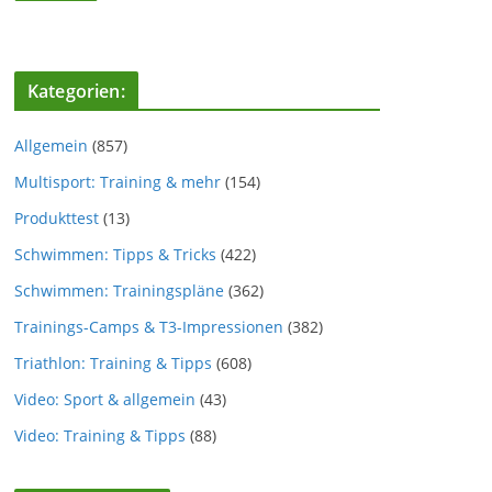
Kategorien:
Allgemein
(857)
Multisport: Training & mehr
(154)
Produkttest
(13)
Schwimmen: Tipps & Tricks
(422)
Schwimmen: Trainingspläne
(362)
Trainings-Camps & T3-Impressionen
(382)
Triathlon: Training & Tipps
(608)
Video: Sport & allgemein
(43)
Video: Training & Tipps
(88)