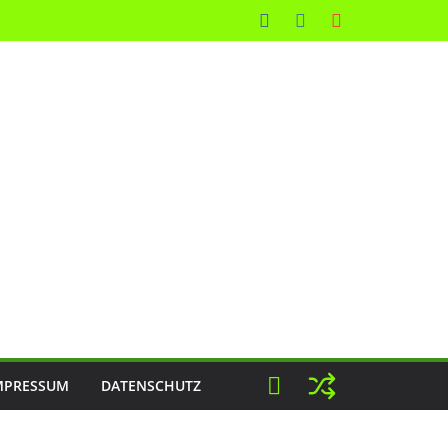
MPRESSUM
DATENSCHUTZ