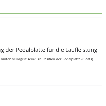
ng der Pedalplatte für die Laufleistung
hinten verlagert sein? Die Position der Pedalplatte (Cleats)