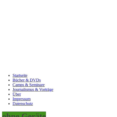
Startseite
Bücher & DVDs
Camps & Seminare
Journalismus & Vorträge
Über
Impressum
Datenschutz
ohne Geräte