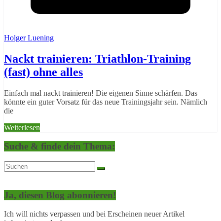
Holger Luening
Nackt trainieren: Triathlon-Training
(fast) ohne alles
Einfach mal nackt trainieren! Die eigenen Sinne schärfen. Das
könnte ein guter Vorsatz für das neue Trainingsjahr sein. Nämlich
die
Weiterlesen
Suche & finde dein Thema:
Ja, diesen Blog abonnieren!
Ich will nichts verpassen und bei Erscheinen neuer Artikel