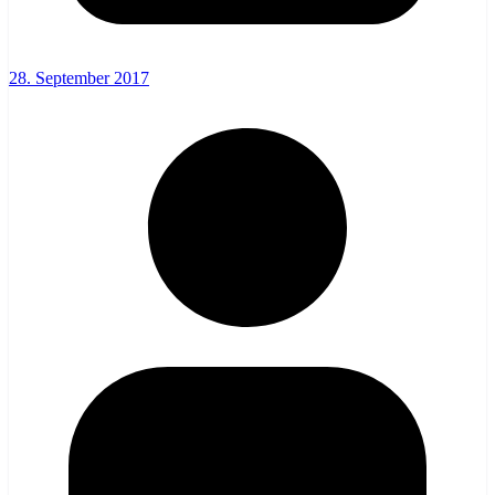
28. September 2017