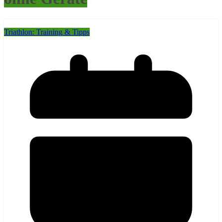
Triathlon: Training & Tipps