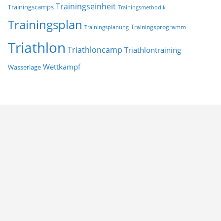
Trainingseinheit
Trainingscamps
Trainingsmethodik
Trainingsplan
Trainingsprogramm
Trainingsplanung
Triathlon
Triathloncamp
Triathlontraining
Wettkampf
Wasserlage