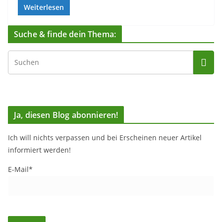
Weiterlesen
Suche & finde dein Thema:
Ja, diesen Blog abonnieren!
Ich will nichts verpassen und bei Erscheinen neuer Artikel
informiert werden!
E-Mail*