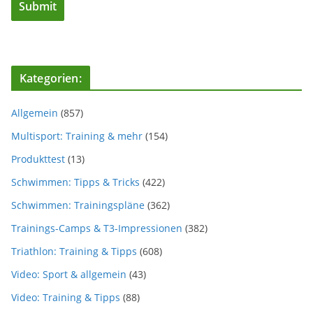
Kategorien:
Allgemein
(857)
Multisport: Training & mehr
(154)
Produkttest
(13)
Schwimmen: Tipps & Tricks
(422)
Schwimmen: Trainingspläne
(362)
Trainings-Camps & T3-Impressionen
(382)
Triathlon: Training & Tipps
(608)
Video: Sport & allgemein
(43)
Video: Training & Tipps
(88)