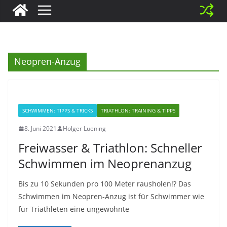
Neopren-Anzug
SCHWIMMEN: TIPPS & TRICKS
TRIATHLON: TRAINING & TIPPS
8. Juni 2021
Holger Luening
Freiwasser & Triathlon: Schneller
Schwimmen im Neoprenanzug
Bis zu 10 Sekunden pro 100 Meter rausholen!? Das
Schwimmen im Neopren-Anzug ist für Schwimmer wie
für Triathleten eine ungewohnte