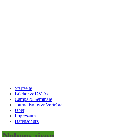
Startseite
Bücher & DVDs
Camps & Seminare
Journalismus & Vorträge
Über
Impressum
Datenschutz
Nebensaison