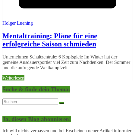
Holger Luening
Mentaltraining: Pläne für eine
erfolgreiche Saison schmieden
Unternehmen Schaltzentrale: 6 Kopfspiele Im Winter hat der
gemeine Ausdauersportler viel Zeit zum Nachdenken. Der Sommer
und die aufregende Wettkampfzeit
Weiterlesen
Suche & finde dein Thema:
Ja, diesen Blog abonnieren!
Ich will nichts verpassen und bei Erscheinen neuer Artikel informiert