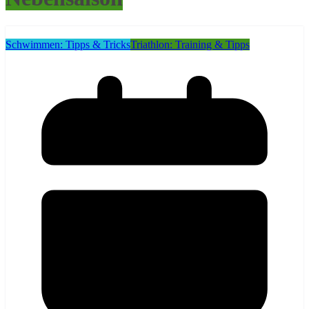
Schwimmen: Tipps & Tricks
Triathlon: Training & Tipps