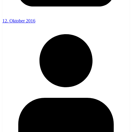
12. Oktober 2016