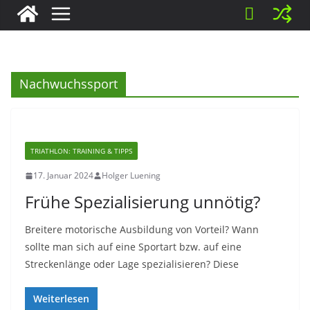
Nachwuchssport
TRIATHLON: TRAINING & TIPPS
17. Januar 2024
Holger Luening
Frühe Spezialisierung unnötig?
Breitere motorische Ausbildung von Vorteil? Wann
sollte man sich auf eine Sportart bzw. auf eine
Streckenlänge oder Lage spezialisieren? Diese
Weiterlesen