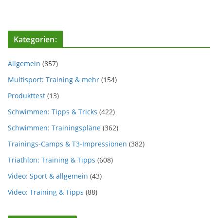
Kategorien:
Allgemein
(857)
Multisport: Training & mehr
(154)
Produkttest
(13)
Schwimmen: Tipps & Tricks
(422)
Schwimmen: Trainingspläne
(362)
Trainings-Camps & T3-Impressionen
(382)
Triathlon: Training & Tipps
(608)
Video: Sport & allgemein
(43)
Video: Training & Tipps
(88)