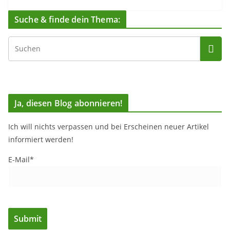
Suche & finde dein Thema:
Ja, diesen Blog abonnieren!
Ich will nichts verpassen und bei Erscheinen neuer Artikel
informiert werden!
E-Mail*