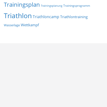
Trainingsplan
Trainingsprogramm
Trainingsplanung
Triathlon
Triathloncamp
Triathlontraining
Wettkampf
Wasserlage