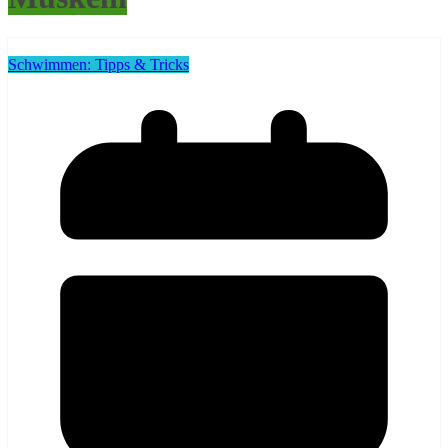
Schwimmen: Tipps & Tricks