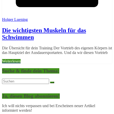
Holger Luening
Die wichtigsten Muskeln für das
Schwimmen
Die Übersicht für dein Training Der Vortrieb des eigenen Körpers ist
das Hauptziel der Ausdauersportarten. Und da wir diesen Vortrieb
Weiterlesen
Suche & finde dein Thema:
Ja, diesen Blog abonnieren!
Ich will nichts verpassen und bei Erscheinen neuer Artikel
informiert werden!