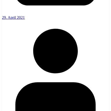
29. April 2021