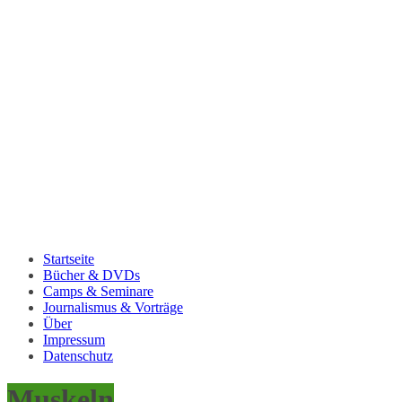
Startseite
Bücher & DVDs
Camps & Seminare
Journalismus & Vorträge
Über
Impressum
Datenschutz
Muskeln