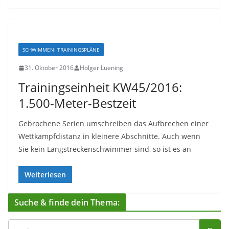
SCHWIMMEN: TRAININGSPLÄNE
31. Oktober 2016
Holger Luening
Trainingseinheit KW45/2016:
1.500-Meter-Bestzeit
Gebrochene Serien umschreiben das Aufbrechen einer
Wettkampfdistanz in kleinere Abschnitte. Auch wenn
Sie kein Langstreckenschwimmer sind, so ist es an
Weiterlesen
Suche & finde dein Thema: