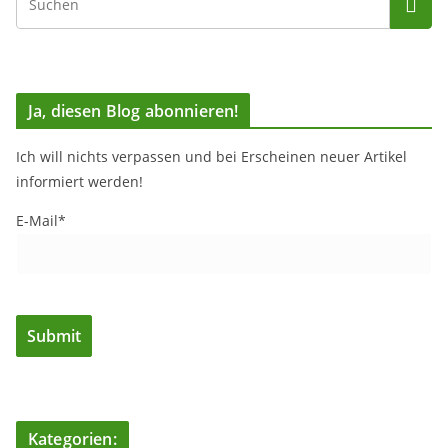
Ja, diesen Blog abonnieren!
Ich will nichts verpassen und bei Erscheinen neuer Artikel
informiert werden!
E-Mail*
Kategorien: