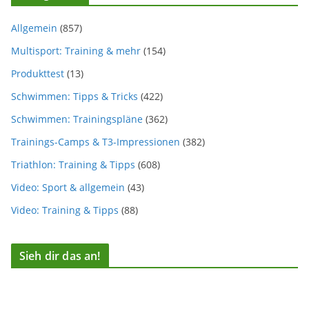
Allgemein
(857)
Multisport: Training & mehr
(154)
Produkttest
(13)
Schwimmen: Tipps & Tricks
(422)
Schwimmen: Trainingspläne
(362)
Trainings-Camps & T3-Impressionen
(382)
Triathlon: Training & Tipps
(608)
Video: Sport & allgemein
(43)
Video: Training & Tipps
(88)
Sieh dir das an!