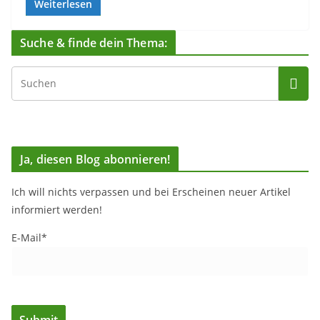
Weiterlesen
Suche & finde dein Thema:
Ja, diesen Blog abonnieren!
Ich will nichts verpassen und bei Erscheinen neuer Artikel
informiert werden!
E-Mail*