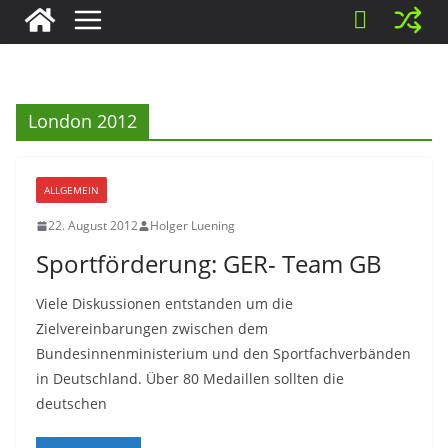
London 2012
ALLGEMEIN
22. August 2012
Holger Luening
Sportförderung: GER- Team GB
Viele Diskussionen entstanden um die
Zielvereinbarungen zwischen dem
Bundesinnenministerium und den Sportfachverbänden
in Deutschland. Über 80 Medaillen sollten die
deutschen