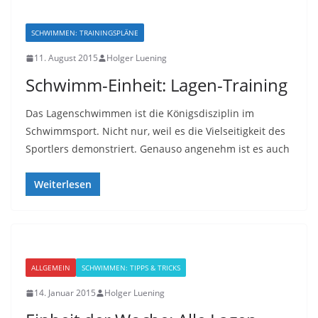
SCHWIMMEN: TRAININGSPLÄNE
11. August 2015
Holger Luening
Schwimm-Einheit: Lagen-Training
Das Lagenschwimmen ist die Königsdisziplin im
Schwimmsport. Nicht nur, weil es die Vielseitigkeit des
Sportlers demonstriert. Genauso angenehm ist es auch
Weiterlesen
ALLGEMEIN
SCHWIMMEN: TIPPS & TRICKS
14. Januar 2015
Holger Luening