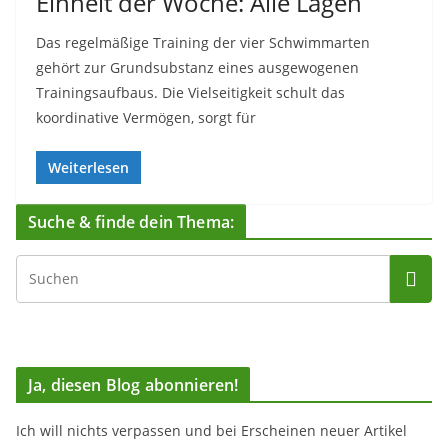
Einheit der Woche: Alle Lagen
Das regelmäßige Training der vier Schwimmarten
gehört zur Grundsubstanz eines ausgewogenen
Trainingsaufbaus. Die Vielseitigkeit schult das
koordinative Vermögen, sorgt für
Weiterlesen
Suche & finde dein Thema:
Ja, diesen Blog abonnieren!
Ich will nichts verpassen und bei Erscheinen neuer Artikel