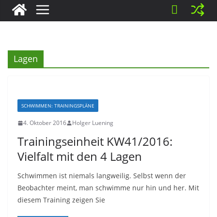
Lagen
SCHWIMMEN: TRAININGSPLÄNE
4. Oktober 2016
Holger Luening
Trainingseinheit KW41/2016:
Vielfalt mit den 4 Lagen
Schwimmen ist niemals langweilig. Selbst wenn der
Beobachter meint, man schwimme nur hin und her. Mit
diesem Training zeigen Sie