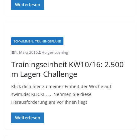
Weiterlesen
SCHWIMMEN: TRAININGSPLÄNE
1. März 2016
Holger Luening
Trainingseinheit KW10/16: 2.500
m Lagen-Challenge
Klick dich hier zu meiner Einheit der Woche auf
swim.de: KLICK! „… Nehmen Sie diese
Herausforderung an! Vor Ihnen liegt
Weiterlesen