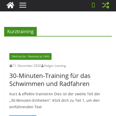
Kurztraining
TRIATHLON: TRAINING & TIPPS
11. Dezember 2020
Holger Luening
30-Minuten-Training für das
Schwimmen und Radfahren
Kurz & effektiv trainieren Dies ist der zweite Teil der
„30-Minuten-Einheiten“. Klick dich zu Teil 1, um den
einführenden Text