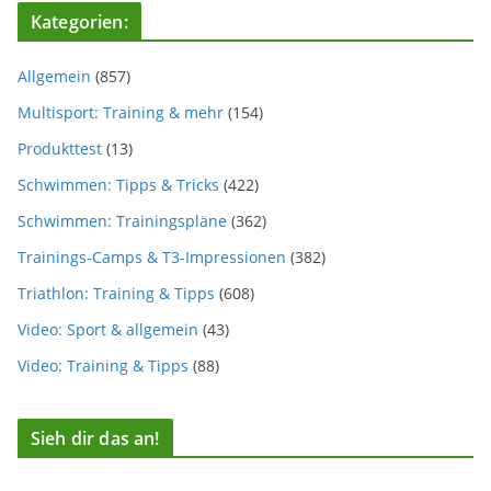
Kategorien:
Allgemein
(857)
Multisport: Training & mehr
(154)
Produkttest
(13)
Schwimmen: Tipps & Tricks
(422)
Schwimmen: Trainingspläne
(362)
Trainings-Camps & T3-Impressionen
(382)
Triathlon: Training & Tipps
(608)
Video: Sport & allgemein
(43)
Video: Training & Tipps
(88)
Sieh dir das an!