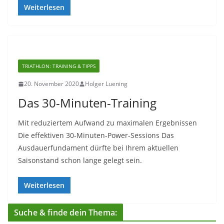
Weiterlesen
TRIATHLON: TRAINING & TIPPS
20. November 2020
Holger Luening
Das 30-Minuten-Training
Mit reduziertem Aufwand zu maximalen Ergebnissen
Die effektiven 30-Minuten-Power-Sessions Das
Ausdauerfundament dürfte bei Ihrem aktuellen
Saisonstand schon lange gelegt sein.
Weiterlesen
Suche & finde dein Thema: