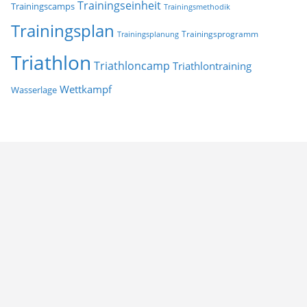
Trainingseinheit
Trainingscamps
Trainingsmethodik
Trainingsplan
Trainingsprogramm
Trainingsplanung
Triathlon
Triathloncamp
Triathlontraining
Wettkampf
Wasserlage