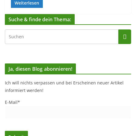
Weiterlesen
Suche & finde dein Thema:
Ja, diesen Blog abonnieren!
Ich will nichts verpassen und bei Erscheinen neuer Artikel
informiert werden!
E-Mail*