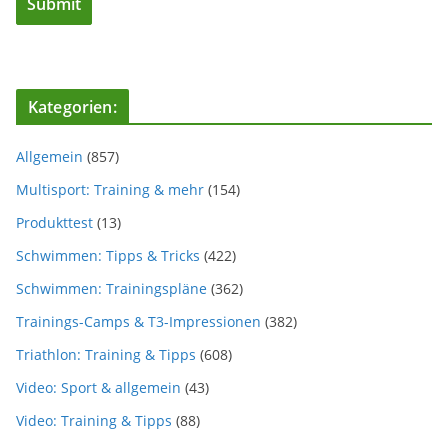
Kategorien:
Allgemein
(857)
Multisport: Training & mehr
(154)
Produkttest
(13)
Schwimmen: Tipps & Tricks
(422)
Schwimmen: Trainingspläne
(362)
Trainings-Camps & T3-Impressionen
(382)
Triathlon: Training & Tipps
(608)
Video: Sport & allgemein
(43)
Video: Training & Tipps
(88)