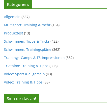
Kategorien:
Allgemein
(857)
Multisport: Training & mehr
(154)
Produkttest
(13)
Schwimmen: Tipps & Tricks
(422)
Schwimmen: Trainingspläne
(362)
Trainings-Camps & T3-Impressionen
(382)
Triathlon: Training & Tipps
(608)
Video: Sport & allgemein
(43)
Video: Training & Tipps
(88)
Sieh dir das an!