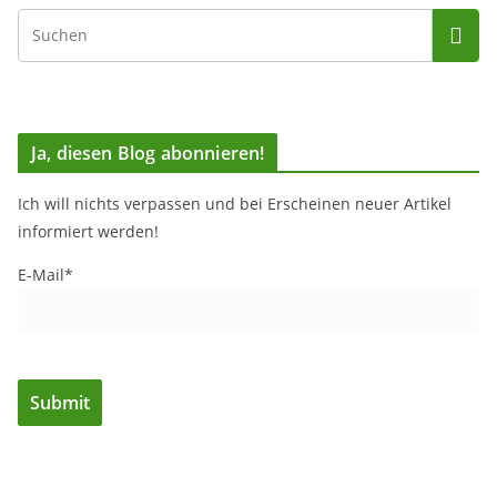
Ja, diesen Blog abonnieren!
Ich will nichts verpassen und bei Erscheinen neuer Artikel
informiert werden!
E-Mail*