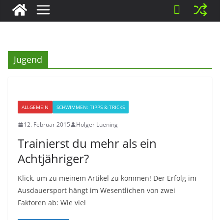
Jugend
ALLGEMEIN
SCHWIMMEN: TIPPS & TRICKS
12. Februar 2015
Holger Luening
Trainierst du mehr als ein
Achtjähriger?
Klick, um zu meinem Artikel zu kommen! Der Erfolg im
Ausdauersport hängt im Wesentlichen von zwei
Faktoren ab: Wie viel