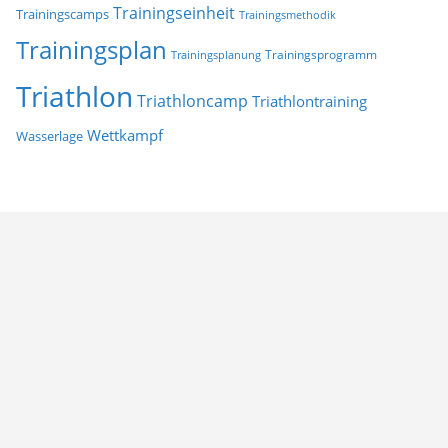
Trainingseinheit
Trainingscamps
Trainingsmethodik
Trainingsplan
Trainingsprogramm
Trainingsplanung
Triathlon
Triathloncamp
Triathlontraining
Wettkampf
Wasserlage