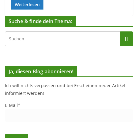
Weiterlesen
Suche & finde dein Thema:
Ja, diesen Blog abonnieren!
Ich will nichts verpassen und bei Erscheinen neuer Artikel
informiert werden!
E-Mail*