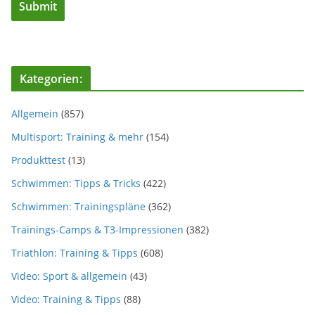
Kategorien:
Allgemein
(857)
Multisport: Training & mehr
(154)
Produkttest
(13)
Schwimmen: Tipps & Tricks
(422)
Schwimmen: Trainingspläne
(362)
Trainings-Camps & T3-Impressionen
(382)
Triathlon: Training & Tipps
(608)
Video: Sport & allgemein
(43)
Video: Training & Tipps
(88)