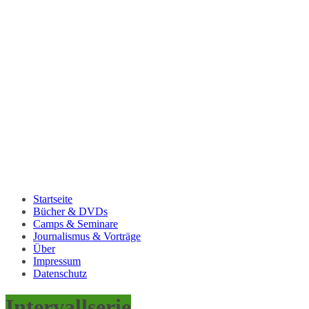
Startseite
Bücher & DVDs
Camps & Seminare
Journalismus & Vorträge
Über
Impressum
Datenschutz
Intervallserie