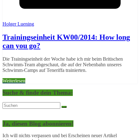
Holger Luening
Trainingseinheit KW00/2014: How long
can you go?
Die Trainingseinheit der Woche habe ich mir beim Britischen
Schwimm-Team abgeschaut, die auf der Nebenbahn unseres
Schwimm-Camps auf Teneriffa trainierten.
Weiterlesen
Suche & finde dein Thema:
Ja, diesen Blog abonnieren!
Ich will nichts verpassen und bei Erscheinen neuer Artikel