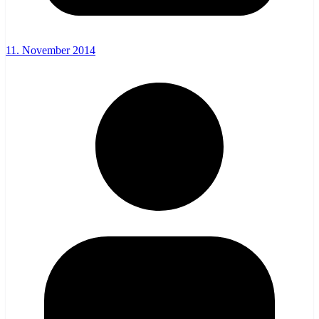
11. November 2014