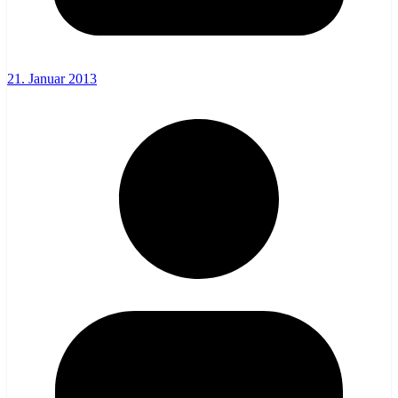
21. Januar 2013