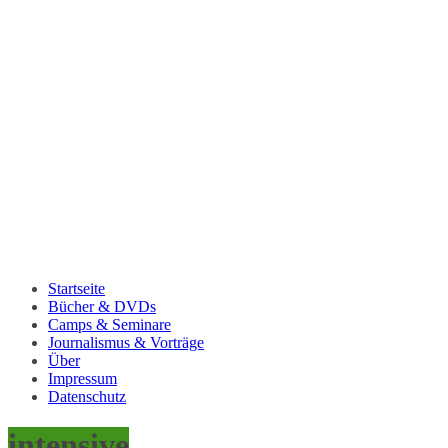
Startseite
Bücher & DVDs
Camps & Seminare
Journalismus & Vorträge
Über
Impressum
Datenschutz
intensive