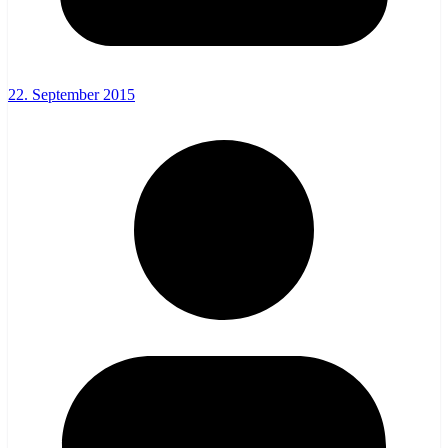
22. September 2015