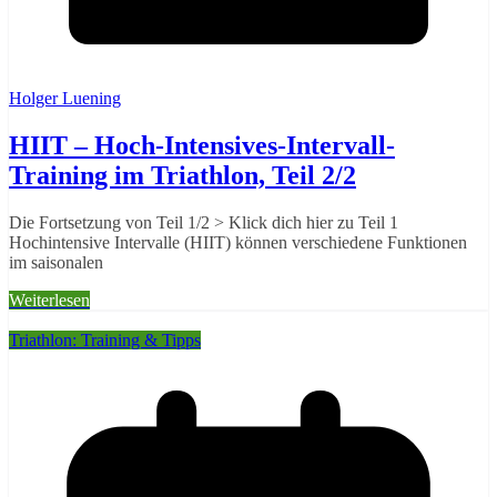
Holger Luening
HIIT – Hoch-Intensives-Intervall-
Training im Triathlon, Teil 2/2
Die Fortsetzung von Teil 1/2 > Klick dich hier zu Teil 1
Hochintensive Intervalle (HIIT) können verschiedene Funktionen
im saisonalen
Weiterlesen
Triathlon: Training & Tipps