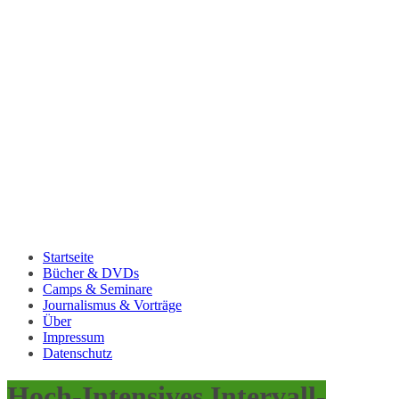
Startseite
Bücher & DVDs
Camps & Seminare
Journalismus & Vorträge
Über
Impressum
Datenschutz
Hoch-Intensives Intervall-