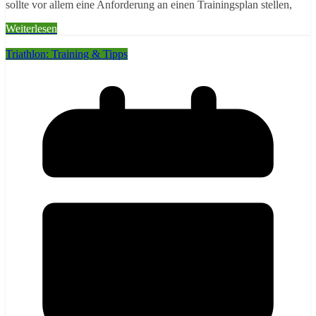
sollte vor allem eine Anforderung an einen Trainingsplan stellen,
Weiterlesen
Triathlon: Training & Tipps