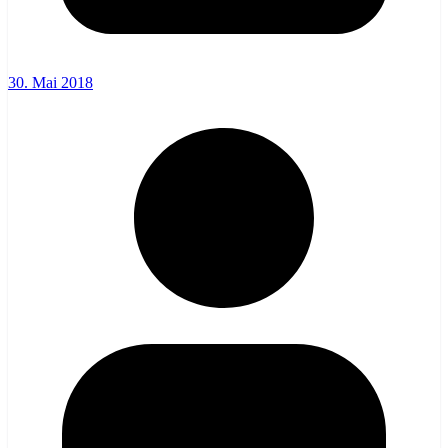
30. Mai 2018