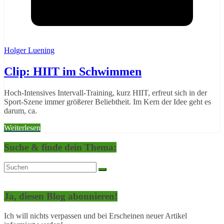
Holger Luening
Clip: HIIT im Schwimmen
Hoch-Intensives Intervall-Training, kurz HIIT, erfreut sich in der
Sport-Szene immer größerer Beliebtheit. Im Kern der Idee geht es
darum, ca.
Weiterlesen
Suche & finde dein Thema:
Ja, diesen Blog abonnieren!
Ich will nichts verpassen und bei Erscheinen neuer Artikel