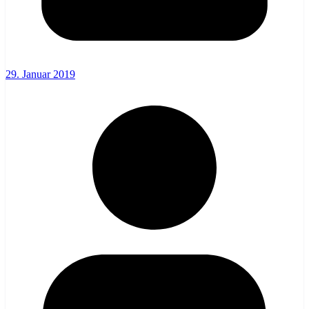
29. Januar 2019