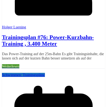
Holger Luening
Trainingsplan #76: Power-Kurzbahn-
Training , 3.400 Meter
Das Power-Training auf der 25m-Bahn Es gibt Trainingsinhalte, die
lassen sich auf der kurzen Bahn besser umsetzen als auf der
Weiterlesen
Schwimmen: Trainingspläne