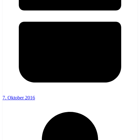
7. Oktober 2016