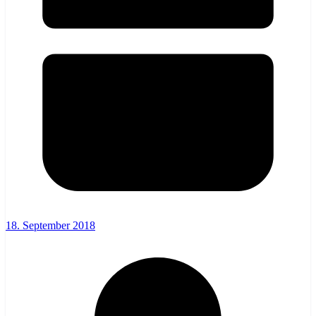
18. September 2018