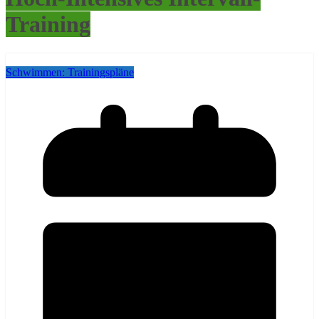
Training
Schwimmen: Trainingspläne