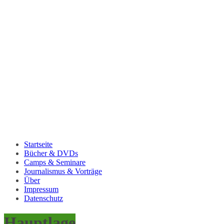
Startseite
Bücher & DVDs
Camps & Seminare
Journalismus & Vorträge
Über
Impressum
Datenschutz
Hauptlage