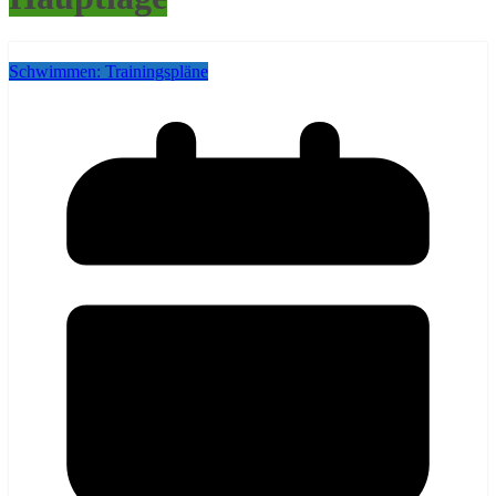
Schwimmen: Trainingspläne