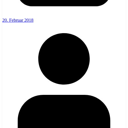
20. Februar 2018