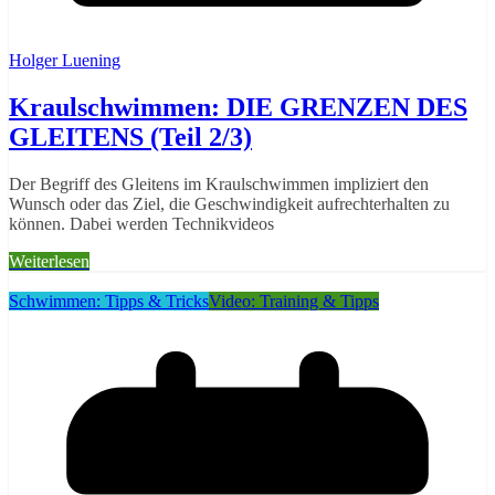
Holger Luening
Kraulschwimmen: DIE GRENZEN DES
GLEITENS (Teil 2/3)
Der Begriff des Gleitens im Kraulschwimmen impliziert den
Wunsch oder das Ziel, die Geschwindigkeit aufrechterhalten zu
können. Dabei werden Technikvideos
Weiterlesen
Schwimmen: Tipps & Tricks
Video: Training & Tipps