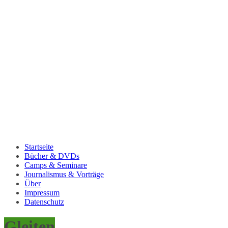
Startseite
Bücher & DVDs
Camps & Seminare
Journalismus & Vorträge
Über
Impressum
Datenschutz
Gleiten