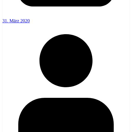
31. März 2020