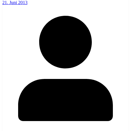
21. Juni 2013