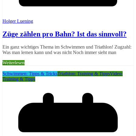
Holger Luening
Züge zählen pro Bahn? Ist das sinnvoll?
Ein ganz wichtiges Thema im Schwimmen und Triathlon! Zugzahl:
Was man lernen kann und was nicht Noch immer sieht man
Weiterlesen
Schwimmen: Tipps & Tricks
Triathlon: Training & Tipps
Video:
Training & Tipps