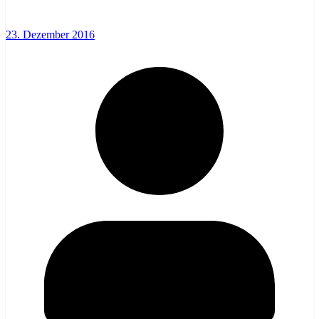
23. Dezember 2016