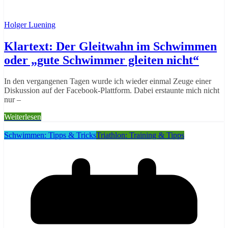
Holger Luening
Klartext: Der Gleitwahn im Schwimmen
oder „gute Schwimmer gleiten nicht“
In den vergangenen Tagen wurde ich wieder einmal Zeuge einer
Diskussion auf der Facebook-Plattform. Dabei erstaunte mich nicht
nur –
Weiterlesen
Schwimmen: Tipps & Tricks
Triathlon: Training & Tipps