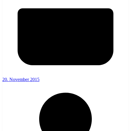
20. November 2015