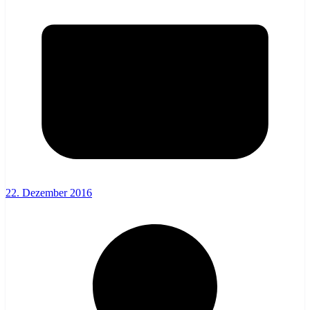
22. Dezember 2016