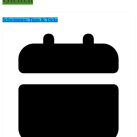
Schwimmen: Tipps & Tricks