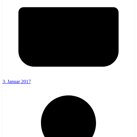
3. Januar 2017