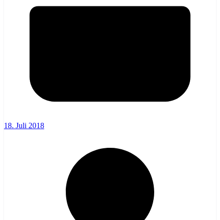
18. Juli 2018