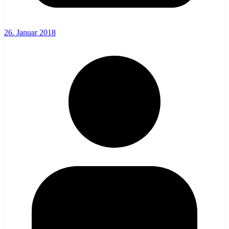
26. Januar 2018