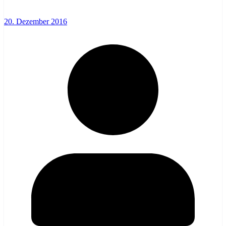
20. Dezember 2016