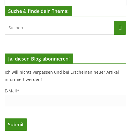
Suche & finde dein Thema:
Ja, diesen Blog abonnieren!
Ich will nichts verpassen und bei Erscheinen neuer Artikel
informiert werden!
E-Mail*