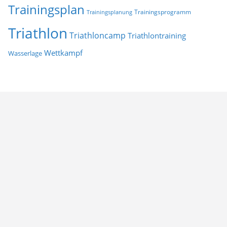
Trainingsplan
Trainingsprogramm
Trainingsplanung
Triathlon
Triathloncamp
Triathlontraining
Wettkampf
Wasserlage