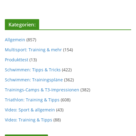
Kategorien:
Allgemein
(857)
Multisport: Training & mehr
(154)
Produkttest
(13)
Schwimmen: Tipps & Tricks
(422)
Schwimmen: Trainingspläne
(362)
Trainings-Camps & T3-Impressionen
(382)
Triathlon: Training & Tipps
(608)
Video: Sport & allgemein
(43)
Video: Training & Tipps
(88)