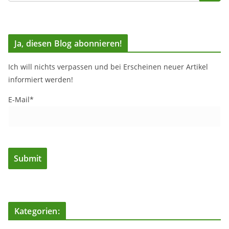
Ja, diesen Blog abonnieren!
Ich will nichts verpassen und bei Erscheinen neuer Artikel
informiert werden!
E-Mail*
Kategorien: