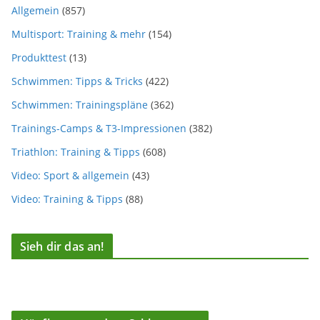
Allgemein
(857)
Multisport: Training & mehr
(154)
Produkttest
(13)
Schwimmen: Tipps & Tricks
(422)
Schwimmen: Trainingspläne
(362)
Trainings-Camps & T3-Impressionen
(382)
Triathlon: Training & Tipps
(608)
Video: Sport & allgemein
(43)
Video: Training & Tipps
(88)
Sieh dir das an!