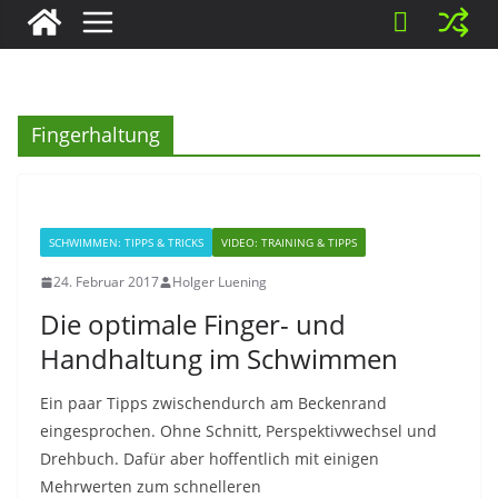
Fingerhaltung
SCHWIMMEN: TIPPS & TRICKS
VIDEO: TRAINING & TIPPS
24. Februar 2017
Holger Luening
Die optimale Finger- und
Handhaltung im Schwimmen
Ein paar Tipps zwischendurch am Beckenrand
eingesprochen. Ohne Schnitt, Perspektivwechsel und
Drehbuch. Dafür aber hoffentlich mit einigen
Mehrwerten zum schnelleren