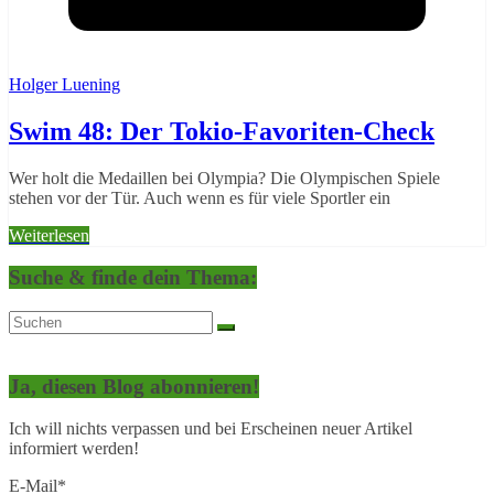
Holger Luening
Swim 48: Der Tokio-Favoriten-Check
Wer holt die Medaillen bei Olympia? Die Olympischen Spiele
stehen vor der Tür. Auch wenn es für viele Sportler ein
Weiterlesen
Suche & finde dein Thema:
Ja, diesen Blog abonnieren!
Ich will nichts verpassen und bei Erscheinen neuer Artikel
informiert werden!
E-Mail*