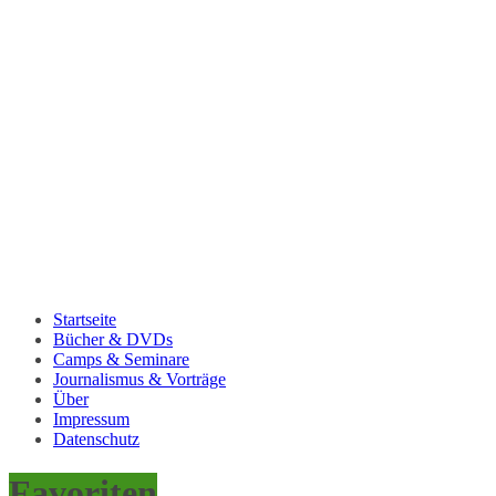
Startseite
Bücher & DVDs
Camps & Seminare
Journalismus & Vorträge
Über
Impressum
Datenschutz
Favoriten