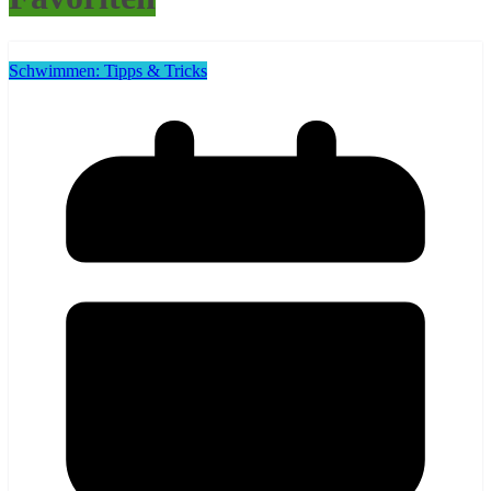
Schwimmen: Tipps & Tricks