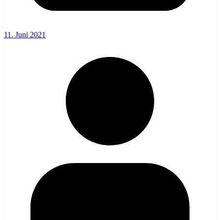
11. Juni 2021