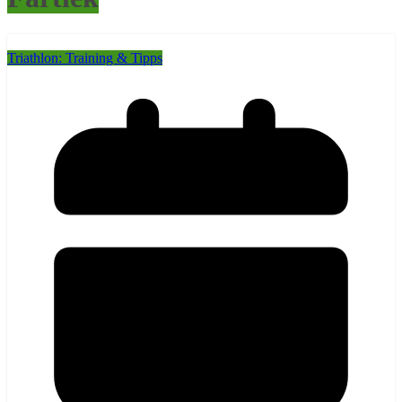
Triathlon: Training & Tipps