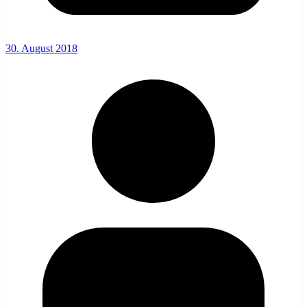
30. August 2018