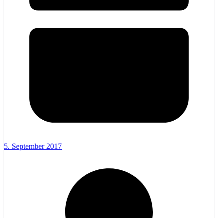
5. September 2017