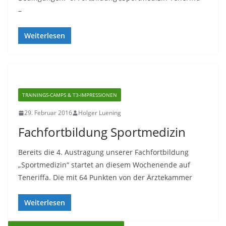
–
Weiterlesen
TRAININGS-CAMPS & T3-IMPRESSIONEN
29. Februar 2016
Holger Luening
Fachfortbildung Sportmedizin
Bereits die 4. Austragung unserer Fachfortbildung
„Sportmedizin“ startet an diesem Wochenende auf
Teneriffa. Die mit 64 Punkten von der Ärztekammer
Weiterlesen