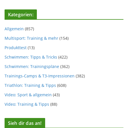
Kategorien:
Allgemein
(857)
Multisport: Training & mehr
(154)
Produkttest
(13)
Schwimmen: Tipps & Tricks
(422)
Schwimmen: Trainingspläne
(362)
Trainings-Camps & T3-Impressionen
(382)
Triathlon: Training & Tipps
(608)
Video: Sport & allgemein
(43)
Video: Training & Tipps
(88)
Sieh dir das an!