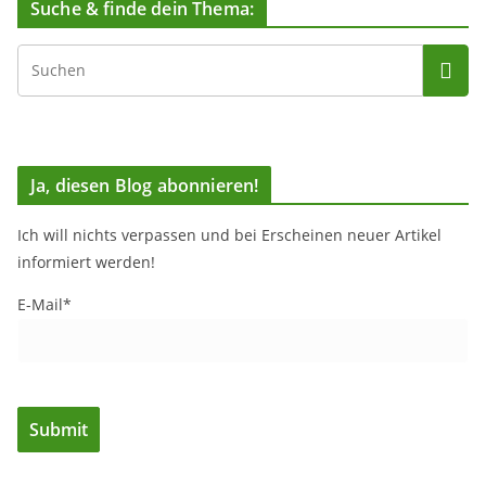
Suche & finde dein Thema:
Ja, diesen Blog abonnieren!
Ich will nichts verpassen und bei Erscheinen neuer Artikel
informiert werden!
E-Mail*