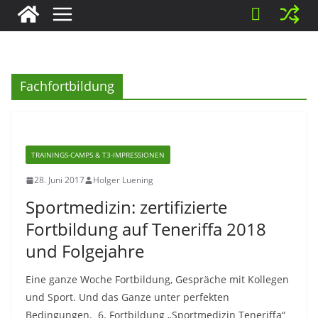
Fachfortbildung
TRAININGS-CAMPS & T3-IMPRESSIONEN
28. Juni 2017
Holger Luening
Sportmedizin: zertifizierte
Fortbildung auf Teneriffa 2018
und Folgejahre
Eine ganze Woche Fortbildung, Gespräche mit Kollegen
und Sport. Und das Ganze unter perfekten
Bedingungen. 6. Fortbildung „Sportmedizin Teneriffa“