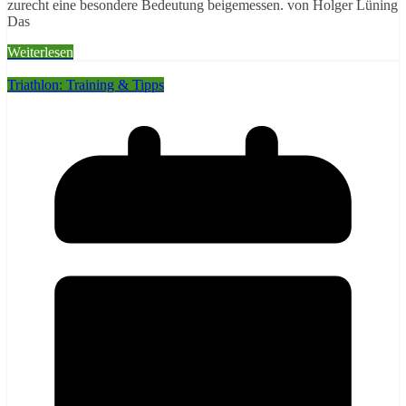
zurecht eine besondere Bedeutung beigemessen. von Holger Lüning
Das
Weiterlesen
Triathlon: Training & Tipps