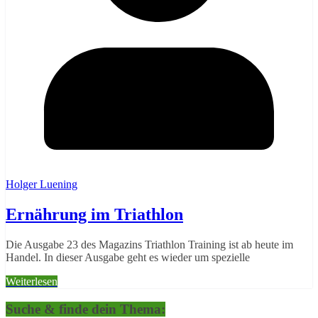
Holger Luening
Ernährung im Triathlon
Die Ausgabe 23 des Magazins Triathlon Training ist ab heute im
Handel. In dieser Ausgabe geht es wieder um spezielle
Weiterlesen
Suche & finde dein Thema: