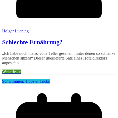
Holger Luening
Schlechte Ernährung?
„Ich habe noch nie so volle Teller gesehen, hinter denen so schlanke
Menschen sitzen!“ Dieser überlieferte Satz eines Hoteldirektors
angesichts
Weiterlesen
Schwimmen: Tipps & Tricks