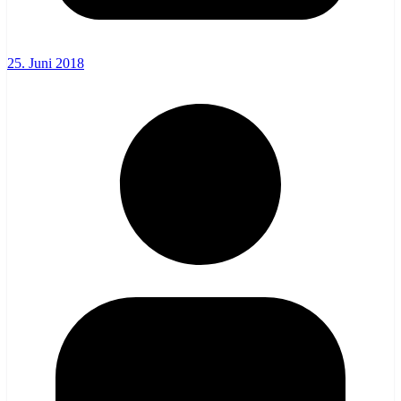
25. Juni 2018