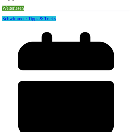
Weiterlesen
Schwimmen: Tipps & Tricks