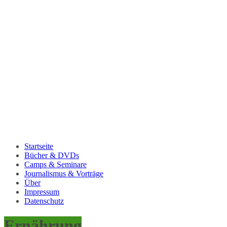
Startseite
Bücher & DVDs
Camps & Seminare
Journalismus & Vorträge
Über
Impressum
Datenschutz
Ernährung