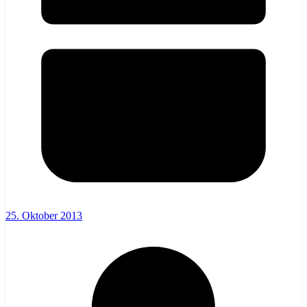
25. Oktober 2013