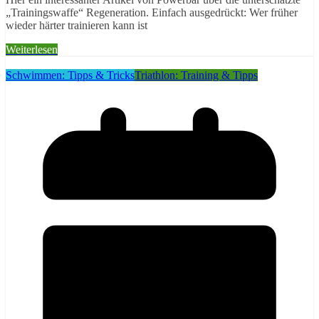
„Trainingswaffe“ Regeneration. Einfach ausgedrückt: Wer früher
wieder härter trainieren kann ist
Weiterlesen
Schwimmen: Tipps & Tricks
Triathlon: Training & Tipps