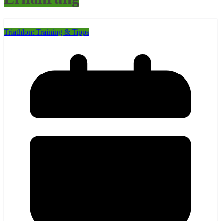
Triathlon: Training & Tipps