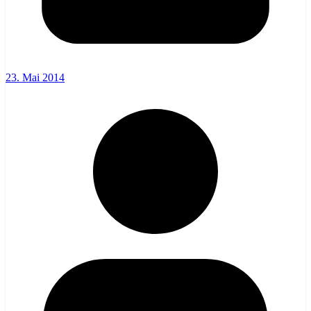
23. Mai 2014