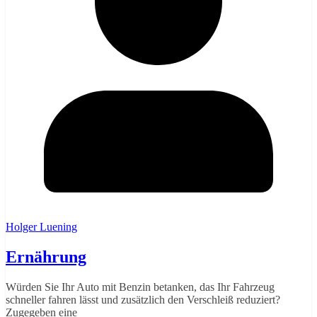
Holger Luening
Ernährung
Würden Sie Ihr Auto mit Benzin betanken, das Ihr Fahrzeug
schneller fahren lässt und zusätzlich den Verschleiß reduziert?
Zugegeben eine