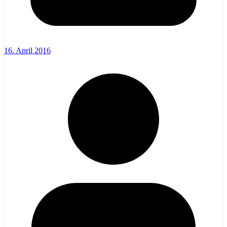
16. April 2016