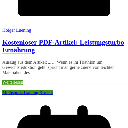
Holger Luening
Kostenloser PDF-Artikel: Leistungsturbo
Ernährung
Auszug aus dem Artikel: „… Wenn es im Triathlon um
Gewichtsreduktion geht, spricht man gerne zuerst von leichten
Materialien des
Weiterlesen
Multisport: Training & mehr