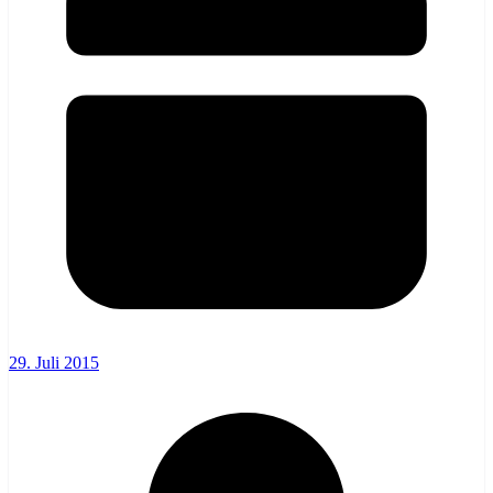
29. Juli 2015