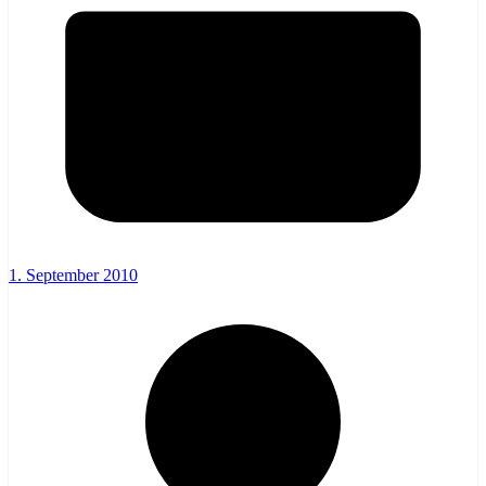
1. September 2010