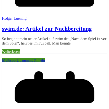
Holger Luening
swim.de: Artikel zur Nachbereitung
So beginnt mein neuer Artikel auf swim.de: „Nach dem Spiel ist vor
dem Spiel“, heißt es im Fußball. Man könnte
Weiterlesen
Multisport: Training & mehr