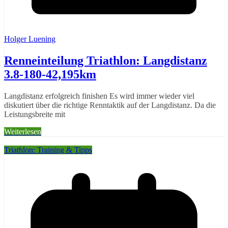
Holger Luening
Renneinteilung Triathlon: Langdistanz
3.8-180-42,195km
Langdistanz erfolgreich finishen Es wird immer wieder viel
diskutiert über die richtige Renntaktik auf der Langdistanz. Da die
Leistungsbreite mit
Weiterlesen
Triathlon: Training & Tipps