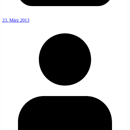
23. März 2013