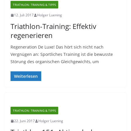
TRIATHLON: TRAINING & TIPPS
12. Juli 2017
Holger Luening
Triathlon-Training: Effektiv
regenerieren
Regeneration De Luxe! Das hört sich nicht nach
Vergnügen an: Sportliches Training ist die bewusste
Störung des organischen Gleichgewichts, um
Weiterlesen
TRIATHLON: TRAINING & TIPPS
22. Juni 2017
Holger Luening