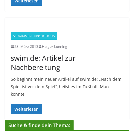
Weiterlesen
SCHWIMMEN: TIPPS & TRICKS
23. März 2013
Holger Luening
swim.de: Artikel zur
Nachbereitung
So beginnt mein neuer Artikel auf swim.de: „Nach dem
Spiel ist vor dem Spiel“, heißt es im Fußball. Man
könnte
Weiterlesen
Suche & finde dein Thema: