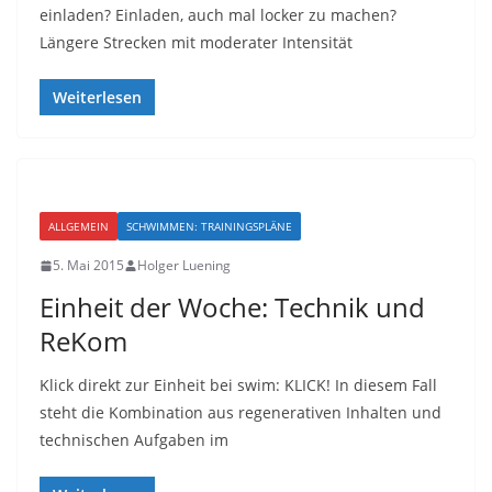
einladen? Einladen, auch mal locker zu machen?
Längere Strecken mit moderater Intensität
Weiterlesen
ALLGEMEIN
SCHWIMMEN: TRAININGSPLÄNE
5. Mai 2015
Holger Luening
Einheit der Woche: Technik und
ReKom
Klick direkt zur Einheit bei swim: KLICK! In diesem Fall
steht die Kombination aus regenerativen Inhalten und
technischen Aufgaben im