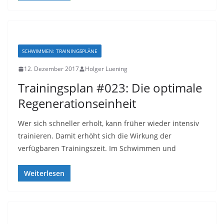
SCHWIMMEN: TRAININGSPLÄNE
12. Dezember 2017
Holger Luening
Trainingsplan #023: Die optimale
Regenerationseinheit
Wer sich schneller erholt, kann früher wieder intensiv
trainieren. Damit erhöht sich die Wirkung der
verfügbaren Trainingszeit. Im Schwimmen und
Weiterlesen