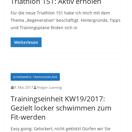
Triathlon 151: Aktiv erholen
Für die neue Triathlon 151 habe ich mich mit dem
Thema „Regeneration“ beschäftigt. Hintergründe, Tipps
und Trainingspläne finden sich in
Weiterlesen
SCHWIMMEN: TRAININGSPLÄNE
9. Mai 2017
Holger Luening
Trainingseinheit KW19/2017:
Gezielt locker schwimmen zum
Fit-werden
Easy going: Gelockert, nicht geklotzt Dürfen wir Sie