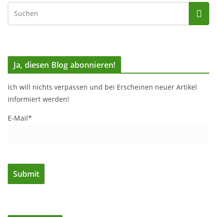
Ja, diesen Blog abonnieren!
Ich will nichts verpassen und bei Erscheinen neuer Artikel
informiert werden!
E-Mail*