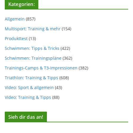
Kategorien:
Allgemein
(857)
Multisport: Training & mehr
(154)
Produkttest
(13)
Schwimmen: Tipps & Tricks
(422)
Schwimmen: Trainingspläne
(362)
Trainings-Camps & T3-Impressionen
(382)
Triathlon: Training & Tipps
(608)
Video: Sport & allgemein
(43)
Video: Training & Tipps
(88)
Sieh dir das an!