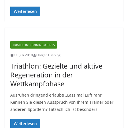
Weiterlesen
TRIATHLON: TRAINING & TIPPS
11. Juli 2018
Holger Luening
Triathlon: Gezielte und aktive
Regeneration in der
Wettkampfphase
Ausruhen dringend erlaubt! „Lass mal Luft ran!“
Kennen Sie diesen Ausspruch von Ihrem Trainer oder
anderen Sportlern? Tatsächlich ist besonders
Weiterlesen