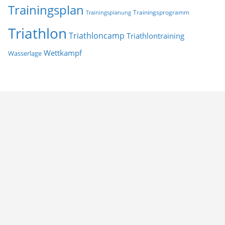
Trainingsplan
Trainingsprogramm
Trainingsplanung
Triathlon
Triathloncamp
Triathlontraining
Wettkampf
Wasserlage