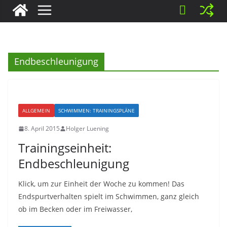
Endbeschleunigung
ALLGEMEIN
SCHWIMMEN: TRAININGSPLÄNE
8. April 2015
Holger Luening
Trainingseinheit:
Endbeschleunigung
Klick, um zur Einheit der Woche zu kommen! Das
Endspurtverhalten spielt im Schwimmen, ganz gleich
ob im Becken oder im Freiwasser,