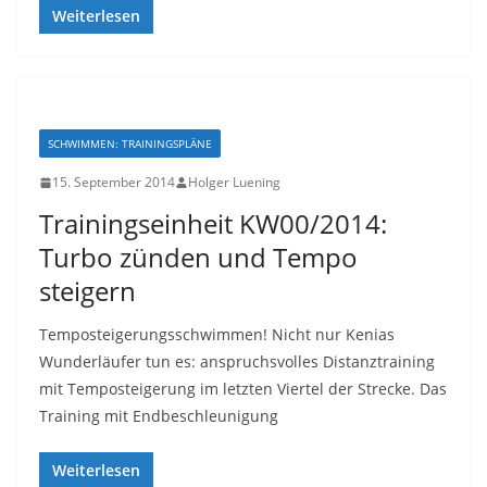
Weiterlesen
SCHWIMMEN: TRAININGSPLÄNE
15. September 2014
Holger Luening
Trainingseinheit KW00/2014:
Turbo zünden und Tempo
steigern
Temposteigerungsschwimmen! Nicht nur Kenias
Wunderläufer tun es: anspruchsvolles Distanztraining
mit Temposteigerung im letzten Viertel der Strecke. Das
Training mit Endbeschleunigung
Weiterlesen