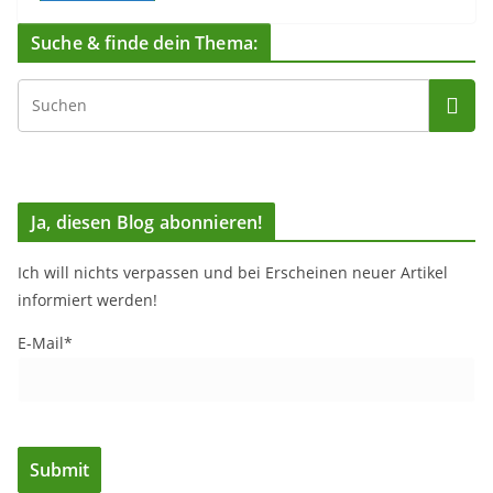
Suche & finde dein Thema:
Ja, diesen Blog abonnieren!
Ich will nichts verpassen und bei Erscheinen neuer Artikel
informiert werden!
E-Mail*