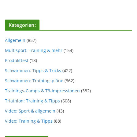
Kategorien:
Allgemein
(857)
Multisport: Training & mehr
(154)
Produkttest
(13)
Schwimmen: Tipps & Tricks
(422)
Schwimmen: Trainingspläne
(362)
Trainings-Camps & T3-Impressionen
(382)
Triathlon: Training & Tipps
(608)
Video: Sport & allgemein
(43)
Video: Training & Tipps
(88)