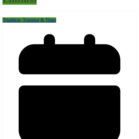
Triathlon: Training & Tipps