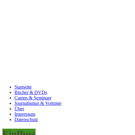
Startseite
Bücher & DVDs
Camps & Seminare
Journalismus & Vorträge
Über
Impressum
Datenschutz
Einfluss