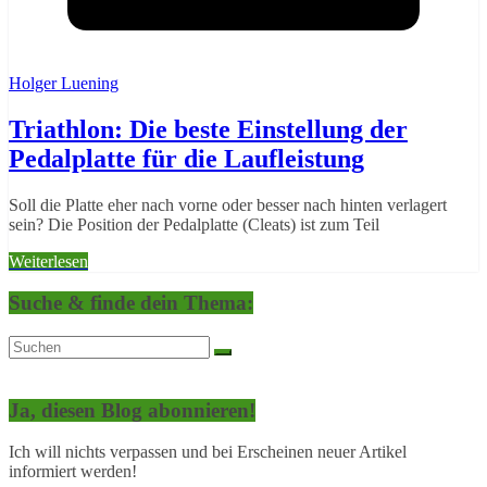
Holger Luening
Triathlon: Die beste Einstellung der
Pedalplatte für die Laufleistung
Soll die Platte eher nach vorne oder besser nach hinten verlagert
sein? Die Position der Pedalplatte (Cleats) ist zum Teil
Weiterlesen
Suche & finde dein Thema:
Ja, diesen Blog abonnieren!
Ich will nichts verpassen und bei Erscheinen neuer Artikel
informiert werden!