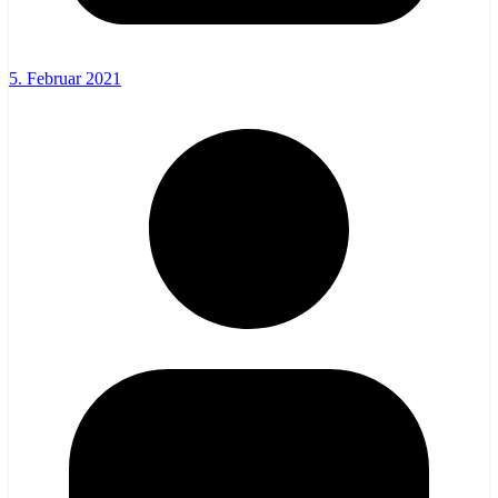
5. Februar 2021