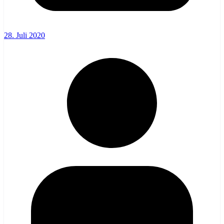
28. Juli 2020