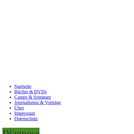
Startseite
Bücher & DVDs
Camps & Seminare
Journalismus & Vorträge
Über
Impressum
Datenschutz
Diagnose