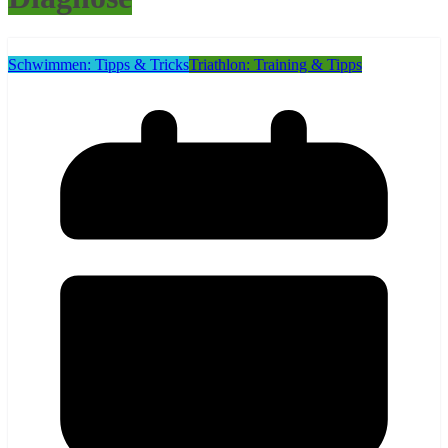
Schwimmen: Tipps & Tricks
Triathlon: Training & Tipps