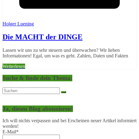
Holger Luening
Die MACHT der DINGE
Lassen wir uns zu sehr steuern und überwachen? Wir lieben
Informationen! Egal, um was es geht. Zahlen, Daten und Fakten
Weiterlesen
Suche & finde dein Thema:
Ja, diesen Blog abonnieren!
Ich will nichts verpassen und bei Erscheinen neuer Artikel informiert
werden!
E-Mail*